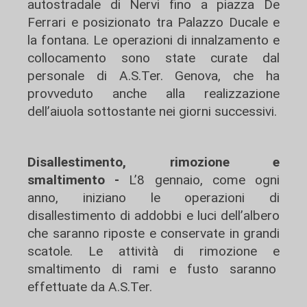
autostradale di Nervi fino a piazza De
Ferrari e posizionato tra Palazzo Ducale e
la fontana. Le operazioni di innalzamento e
collocamento sono state curate dal
personale di A.S.Ter. Genova, che ha
provveduto anche alla realizzazione
dell’aiuola sottostante nei giorni successivi.
Disallestimento, rimozione e
smaltimento -
L’8 gennaio, come ogni
anno, iniziano le operazioni di
disallestimento di addobbi e luci dell’albero
che saranno riposte e conservate in grandi
scatole. Le attività di rimozione e
smaltimento di rami e fusto saranno
effettuate da A.S.Ter.