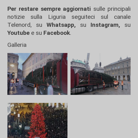
Per restare sempre aggiornati
sulle principali
notizie sulla Liguria seguiteci sul canale
Telenord, su
Whatsapp,
su
Instagram
,
su
Youtube
e su
Facebook
.
Galleria