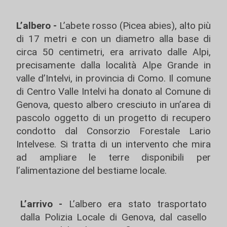
L’albero -
L’abete rosso (Picea abies), alto più
di 17 metri e con un diametro alla base di
circa 50 centimetri, era arrivato dalle Alpi,
precisamente dalla località Alpe Grande in
valle d’Intelvi, in provincia di Como. Il comune
di Centro Valle Intelvi ha donato al Comune di
Genova, questo albero cresciuto in un’area di
pascolo oggetto di un progetto di recupero
condotto dal Consorzio Forestale Lario
Intelvese. Si tratta di un intervento che mira
ad ampliare le terre disponibili per
l’alimentazione del bestiame locale.
L’arrivo -
L’albero era stato trasportato
dalla Polizia Locale di Genova, dal casello