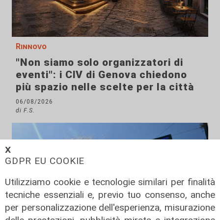
Rinnovo
"Non siamo solo organizzatori di
eventi": i CIV di Genova chiedono
più spazio nelle scelte per la città
06/08/2026
di F.S.
𝗫
GDPR EU COOKIE
Utilizziamo cookie e tecnologie similari per finalità
tecniche essenziali e, previo tuo consenso, anche
per personalizzazione dell'esperienza, misurazione