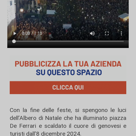
Con la fine delle feste, si spengono le luci
dell’Albero di Natale che ha illuminato piazza
De Ferrari e scaldato il cuore di genovesi e
turisti dall’8 dicembre 2024.