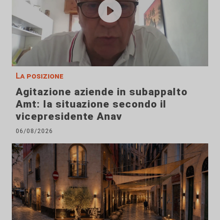
La posizione
Agitazione aziende in subappalto
Amt: la situazione secondo il
vicepresidente Anav
06/08/2026