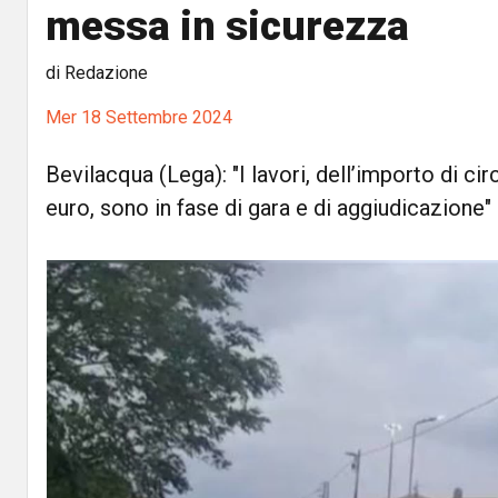
messa in sicurezza
di Redazione
Mer 18 Settembre 2024
Bevilacqua (Lega): "I lavori, dell’importo di cir
euro, sono in fase di gara e di aggiudicazione"