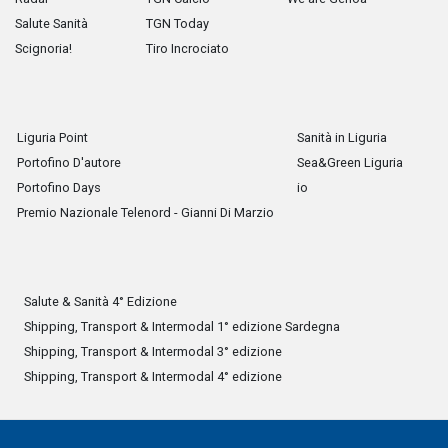
Salute Sanità
TGN Today
Scignoria!
Tiro Incrociato
Liguria Point
Sanità in Liguria
Portofino D'autore
Sea&Green Liguria
Portofino Days
io
Premio Nazionale Telenord - Gianni Di Marzio
Salute & Sanità 4° Edizione
Shipping, Transport & Intermodal 1° edizione Sardegna
Shipping, Transport & Intermodal 3° edizione
Shipping, Transport & Intermodal 4° edizione