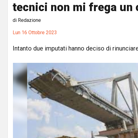
tecnici non mi frega un c
di Redazione
Lun 16 Ottobre 2023
Intanto due imputati hanno deciso di rinunciar