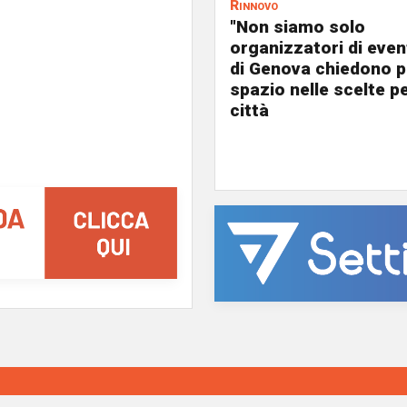
Rinnovo
"Non siamo solo
organizzatori di event
di Genova chiedono p
spazio nelle scelte pe
città