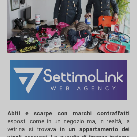
Abiti e scarpe con marchi contraffatti
esposti come in un negozio ma, in realtà, la
vetrina si trovava
in un appartamento dei