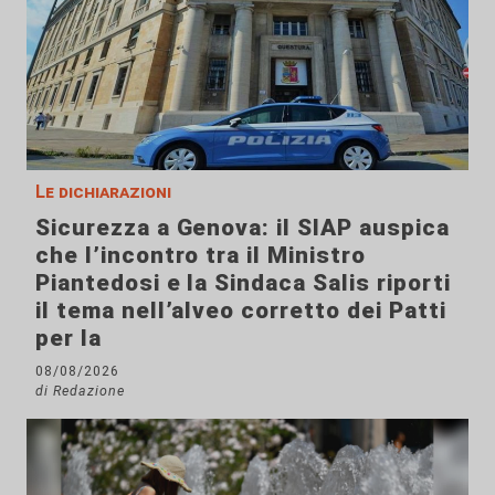
Le dichiarazioni
Sicurezza a Genova: il SIAP auspica
che l’incontro tra il Ministro
Piantedosi e la Sindaca Salis riporti
il tema nell’alveo corretto dei Patti
per la
08/08/2026
di Redazione