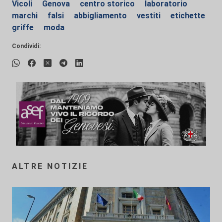
Vicoli
Genova
centro storico
laboratorio
marchi
falsi
abbigliamento
vestiti
etichette
griffe
moda
Condividi:
ALTRE NOTIZIE