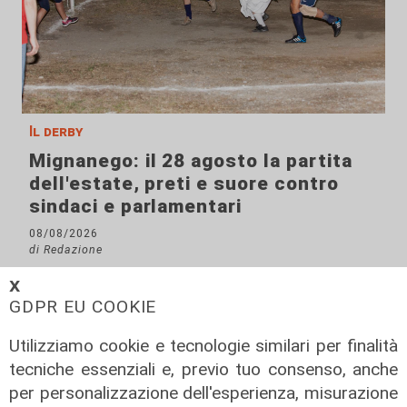
Il derby
Mignanego: il 28 agosto la partita
dell'estate, preti e suore contro
sindaci e parlamentari
08/08/2026
di Redazione
𝗫
GDPR EU COOKIE
Utilizziamo cookie e tecnologie similari per finalità
tecniche essenziali e, previo tuo consenso, anche
per personalizzazione dell'esperienza, misurazione