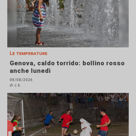
Le temperature
Genova, caldo torrido: bollino rosso
anche lunedì
08/08/2026
di c.b.