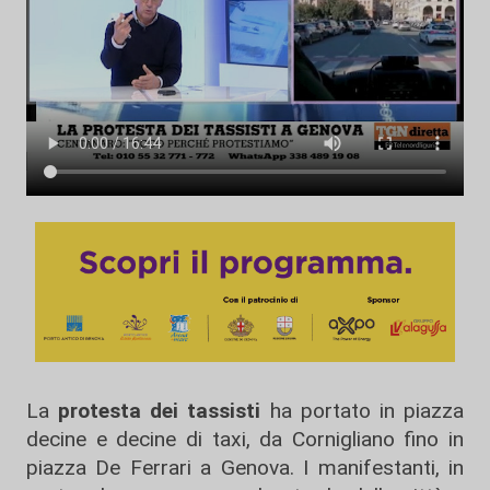
La
protesta dei tassisti
ha portato in piazza
decine e decine di taxi, da Cornigliano fino in
piazza De Ferrari a Genova. I manifestanti, in