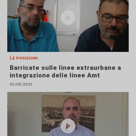
Le posizioni
Barricate sulle linee extraurbane a
integrazione delle linee Amt
05/08/2026