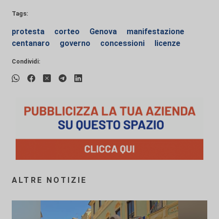
Tags:
protesta
corteo
Genova
manifestazione
centanaro
governo
concessioni
licenze
Condividi:
ALTRE NOTIZIE