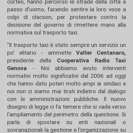
corteo, hanno percorso le strade della città a
passo d'uomo, facendo sentire la loro voce a
colpi di clacson, per protestare contro la
decisione del governo di rimettere mano alla
normativa sul trasporto taxi.
"Il trasporto taxi è stato sempre un servizio un
po' elitario - ammette
Valter Centanaro,
presidente della
Cooperativa Radio Taxi
Genova
- Noi abbiamo avuto interventi
normativi molto significativi dal 2006 ad oggi
che hanno dato poteri molto ampi ai sindaci e
noi non ci siamo mai tirati indietro dal dialogo
con le amministrazioni pubbliche. Il nuovo
disegno di legge ci fa temere che si vada verso
l'ampliamento del perimetro della questione. Si
parla di spostare su enti nazionali o
sovranazionali la gestione e l'organizzazione su