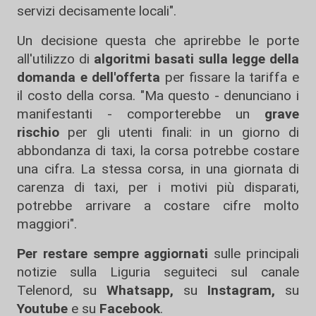
servizi decisamente locali".
Un decisione questa che aprirebbe le porte
all'utilizzo di
algoritmi basati sulla legge della
domanda e dell'offerta
per fissare la tariffa e
il costo della corsa. "Ma questo - denunciano i
manifestanti - comporterebbe un
grave
rischio
per gli utenti finali: in un giorno di
abbondanza di taxi, la corsa potrebbe costare
una cifra. La stessa corsa, in una giornata di
carenza di taxi, per i motivi più disparati,
potrebbe arrivare a costare cifre molto
maggiori".
Per restare sempre aggiornati
sulle principali
notizie sulla Liguria seguiteci sul canale
Telenord, su
Whatsapp,
su
Instagram
,
su
Youtube
e su
Facebook
.