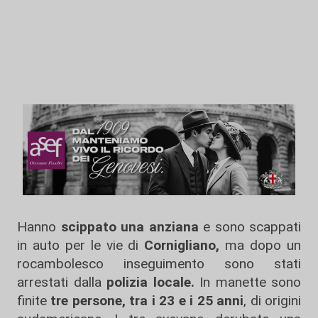
Hanno
scippato una anziana
e sono scappati
in auto per le vie di
Cornigliano,
ma dopo un
rocambolesco inseguimento sono stati
arrestati dalla
polizia locale.
In manette sono
finite
tre persone, tra i 23 e i 25 anni
, di origini