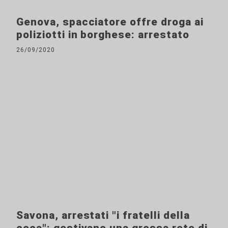
Genova, spacciatore offre droga ai
poliziotti in borghese: arrestato
26/09/2020
Savona, arrestati "i fratelli della