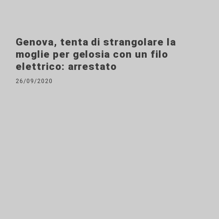
Genova, tenta di strangolare la
moglie per gelosia con un filo
elettrico: arrestato
26/09/2020