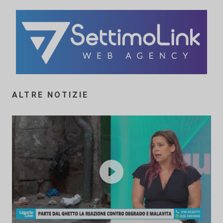
ALTRE NOTIZIE