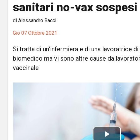
sanitari no-vax sospesi
di Alessandro Bacci
Gio 07 Ottobre 2021
Si tratta di un'infermiera e di una lavoratrice d
biomedico ma vi sono altre cause da lavoratori
vaccinale