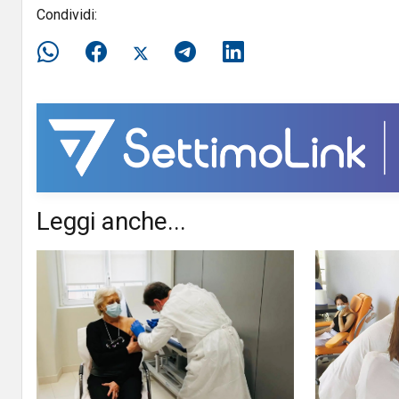
Condividi:
Leggi anche...