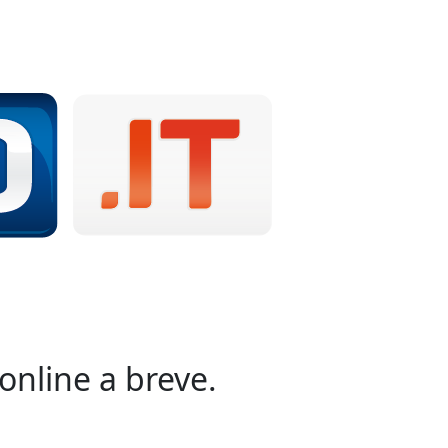
online a breve.