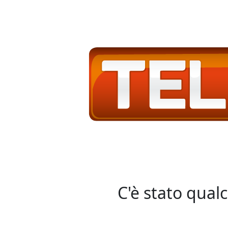
C'è stato qual