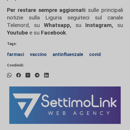
Per restare sempre aggiornati
sulle principali
notizie sulla Liguria seguiteci sul canale
Telenord, su
Whatsapp,
su
Instagram
,
su
Youtube
e su
Facebook
.
Tags:
farmaci
vaccino
antinfluenzale
covid
Condividi: