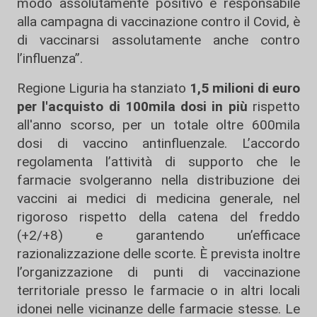
modo assolutamente positivo e responsabile
alla campagna di vaccinazione contro il Covid, è
di vaccinarsi assolutamente anche contro
l’influenza”.
Regione Liguria ha stanziato
1,5 milioni di euro
per l'acquisto di 100mila dosi in più
rispetto
all'anno scorso, per un totale oltre 600mila
dosi di vaccino antinfluenzale. L’accordo
regolamenta l’attività di supporto che le
farmacie svolgeranno nella distribuzione dei
vaccini ai medici di medicina generale, nel
rigoroso rispetto della catena del freddo
(+2/+8) e garantendo un’efficace
razionalizzazione delle scorte. È prevista inoltre
l’organizzazione di punti di vaccinazione
territoriale presso le farmacie o in altri locali
idonei nelle vicinanze delle farmacie stesse. Le