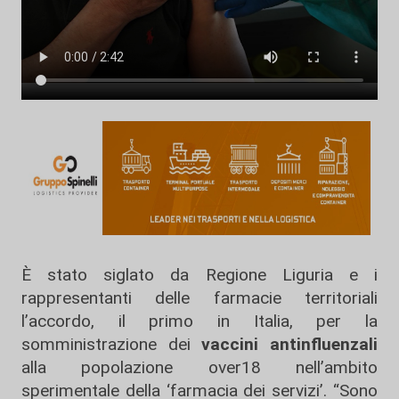
È stato siglato da Regione Liguria e i
rappresentanti delle farmacie territoriali
l’accordo, il primo in Italia, per la
somministrazione dei
vaccini antinfluenzali
alla popolazione over18 nell’ambito
sperimentale della ‘farmacia dei servizi’. “Sono