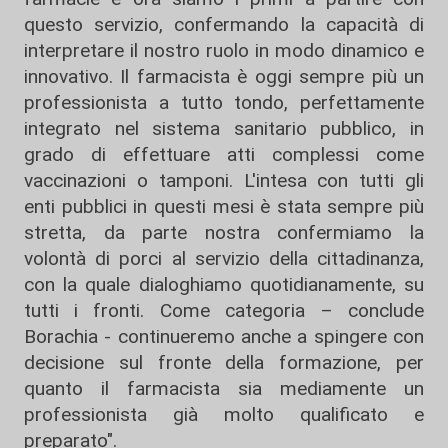
questo servizio, confermando la capacità di
interpretare il nostro ruolo in modo dinamico e
innovativo. Il farmacista è oggi sempre più un
professionista a tutto tondo, perfettamente
integrato nel sistema sanitario pubblico, in
grado di effettuare atti complessi come
vaccinazioni o tamponi. L'intesa con tutti gli
enti pubblici in questi mesi è stata sempre più
stretta, da parte nostra confermiamo la
volontà di porci al servizio della cittadinanza,
con la quale dialoghiamo quotidianamente, su
tutti i fronti. Come categoria – conclude
Borachia - continueremo anche a spingere con
decisione sul fronte della formazione, per
quanto il farmacista sia mediamente un
professionista già molto qualificato e
preparato".