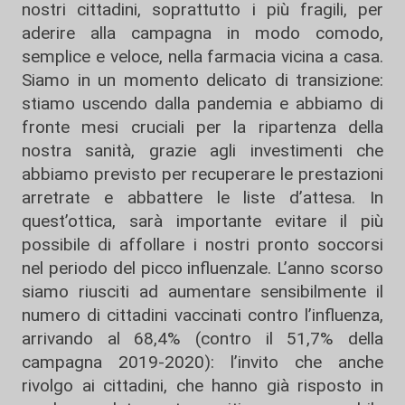
nostri cittadini, soprattutto i più fragili, per
aderire alla campagna in modo comodo,
semplice e veloce, nella farmacia vicina a casa.
Siamo in un momento delicato di transizione:
stiamo uscendo dalla pandemia e abbiamo di
fronte mesi cruciali per la ripartenza della
nostra sanità, grazie agli investimenti che
abbiamo previsto per recuperare le prestazioni
arretrate e abbattere le liste d’attesa. In
quest’ottica, sarà importante evitare il più
possibile di affollare i nostri pronto soccorsi
nel periodo del picco influenzale. L’anno scorso
siamo riusciti ad aumentare sensibilmente il
numero di cittadini vaccinati contro l’influenza,
arrivando al 68,4% (contro il 51,7% della
campagna 2019-2020): l’invito che anche
rivolgo ai cittadini, che hanno già risposto in