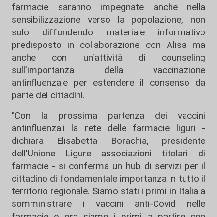
farmacie saranno impegnate anche nella
sensibilizzazione verso la popolazione, non
solo diffondendo materiale informativo
predisposto in collaborazione con Alisa ma
anche con un’attività di counseling
sull’importanza della vaccinazione
antinfluenzale per estendere il consenso da
parte dei cittadini.
"Con la prossima partenza dei vaccini
antinfluenzali la rete delle farmacie liguri -
dichiara Elisabetta Borachia, presidente
dell'Unione Ligure associazioni titolari di
farmacie - si conferma un hub di servizi per il
cittadino di fondamentale importanza in tutto il
territorio regionale. Siamo stati i primi in Italia a
somministrare i vaccini anti-Covid nelle
farmacie e ora siamo i primi a partire con