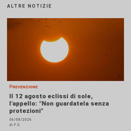
ALTRE NOTIZIE
Prevenzione
Il 12 agosto eclissi di sole,
l'appello: "Non guardatela senza
protezioni"
06/08/2026
di F.S.