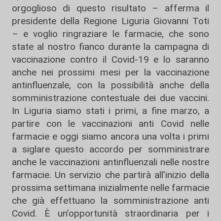
orgoglioso di questo risultato – afferma il
presidente della Regione Liguria Giovanni Toti
– e voglio ringraziare le farmacie, che sono
state al nostro fianco durante la campagna di
vaccinazione contro il Covid-19 e lo saranno
anche nei prossimi mesi per la vaccinazione
antinfluenzale, con la possibilità anche della
somministrazione contestuale dei due vaccini.
In Liguria siamo stati i primi, a fine marzo, a
partire con le vaccinazioni anti Covid nelle
farmacie e oggi siamo ancora una volta i primi
a siglare questo accordo per somministrare
anche le vaccinazioni antinfluenzali nelle nostre
farmacie. Un servizio che partirà all’inizio della
prossima settimana inizialmente nelle farmacie
che già effettuano la somministrazione anti
Covid. È un’opportunità straordinaria per i