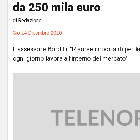
da 250 mila euro
di Redazione
Gio 24 Dicembre 2020
L'assessore Bordilli: "Risorse importanti per la
ogni giorno lavora all’interno del mercato"