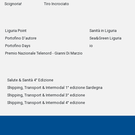
Scignoria!
Tiro Incrociato
Liguria Point
Sanità in Liguria
Portofino D'autore
Sea&Green Liguria
Portofino Days
io
Premio Nazionale Telenord - Gianni Di Marzio
Salute & Sanità 4° Edizione
Shipping, Transport & Intermodal 1° edizione Sardegna
Shipping, Transport & Intermodal 3° edizione
Shipping, Transport & Intermodal 4° edizione