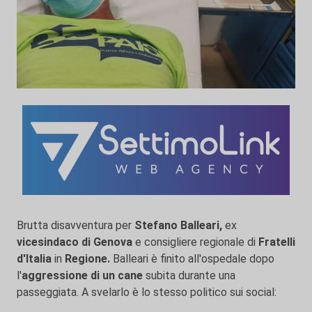
Brutta disavventura per
Stefano Balleari,
ex
vicesindaco
di Genova
e consigliere regionale di
Fratelli
d'Italia
in
Regione.
Balleari è finito all'ospedale dopo
l'
aggressione di un cane
subita durante una
passeggiata. A svelarlo è lo stesso politico sui social: