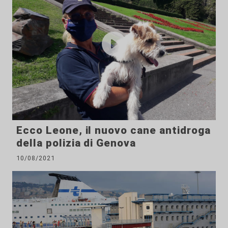
Ecco Leone, il nuovo cane antidroga
della polizia di Genova
10/08/2021