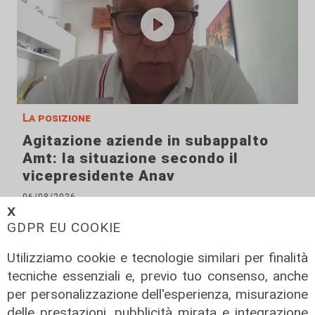
La posizione
Agitazione aziende in subappalto
Amt: la situazione secondo il
vicepresidente Anav
06/08/2026
𝗫
GDPR EU COOKIE
Utilizziamo cookie e tecnologie similari per finalità
tecniche essenziali e, previo tuo consenso, anche
per personalizzazione dell'esperienza, misurazione
delle prestazioni, pubblicità mirata e integrazione