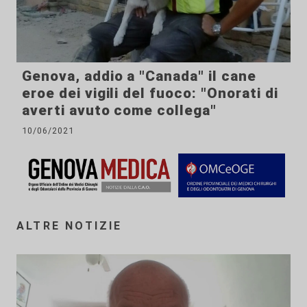
Genova, addio a "Canada" il cane
eroe dei vigili del fuoco: "Onorati di
averti avuto come collega"
10/06/2021
ALTRE NOTIZIE