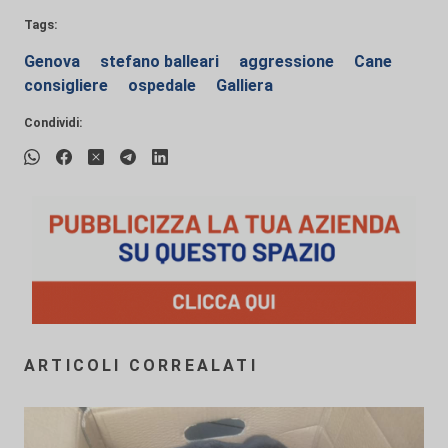
Tags:
Genova
stefano balleari
aggressione
Cane
consigliere
ospedale
Galliera
Condividi:
ARTICOLI CORREALATI