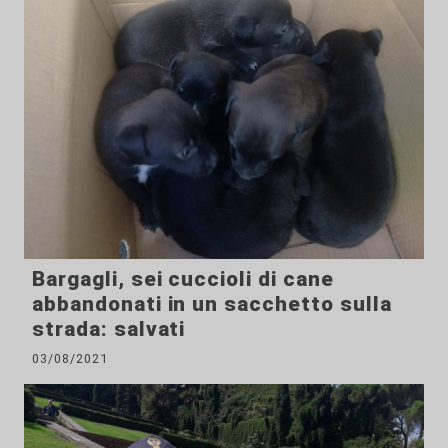
Bargagli, sei cuccioli di cane
abbandonati in un sacchetto sulla
strada: salvati
03/08/2021