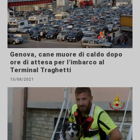
Genova, cane muore di caldo dopo
ore di attesa per l'imbarco al
Terminal Traghetti
13/08/2021