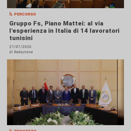
Il percorso
Gruppo Fs, Piano Mattei: al via
l'esperienza in Italia di 14 lavoratori
tunisini
21/07/2026
di Redazione
Il progetto