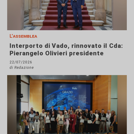
L'assemblea
Interporto di Vado, rinnovato il Cda:
Pierangelo Olivieri presidente
22/07/2026
di Redazione