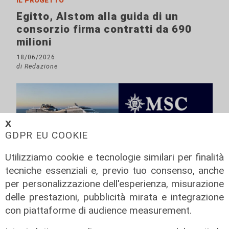
Egitto, Alstom alla guida di un
consorzio firma contratti da 690
milioni
18/06/2026
di Redazione
𝗫
GDPR EU COOKIE
Utilizziamo cookie e tecnologie similari per finalità
tecniche essenziali e, previo tuo consenso, anche
per personalizzazione dell'esperienza, misurazione
delle prestazioni, pubblicità mirata e integrazione
con piattaforme di audience measurement.