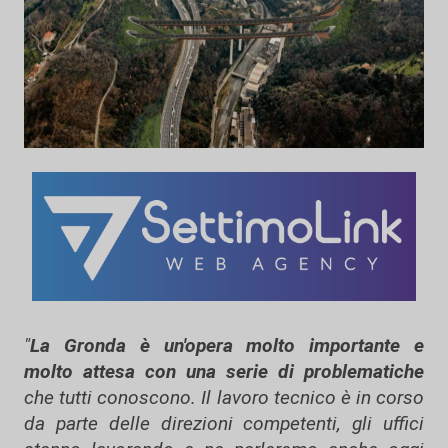
"
La Gronda è un'opera molto importante e
molto attesa con una serie di problematiche
che tutti conoscono. Il lavoro tecnico è in corso
da parte delle direzioni competenti, gli uffici