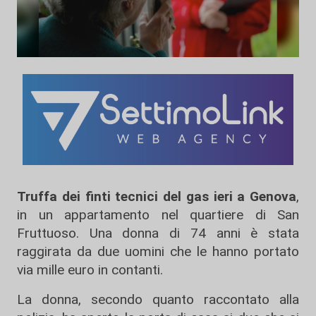
Truffa dei finti tecnici del gas ieri a Genova
,
in un appartamento nel quartiere di San
Fruttuoso. Una donna di 74 anni è stata
raggirata da due uomini che le hanno portato
via mille euro in contanti.
La donna, secondo quanto raccontato alla