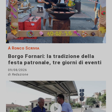
A Ronco Scrivia
Borgo Fornari: la tradizione della
festa patronale, tre giorni di eventi
09/08/2026
di Redazione