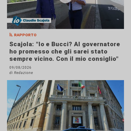
Il rapporto
Scajola: "Io e Bucci? Al governatore
ho promesso che gli sarei stato
sempre vicino. Con il mio consiglio"
09/08/2026
di Redazione