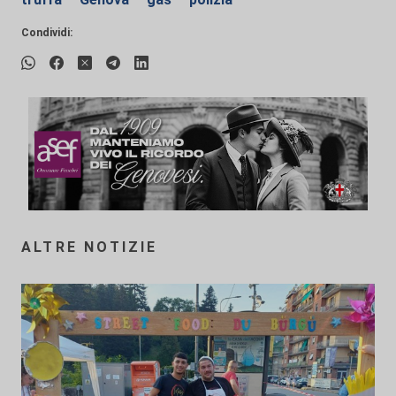
Condividi:
ALTRE NOTIZIE