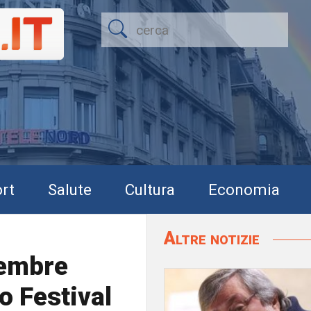
rt
Salute
Cultura
Economia
Altre notizie
cembre
o Festival