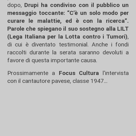
dopo,
Drupi ha condiviso con il pubblico un
messaggio toccante: “C’è un solo modo per
curare le malattie, ed è con la ricerca”.
Parole che spiegano il suo sostegno alla LILT
(Lega Italiana per la Lotta contro i Tumori)
,
di cui è diventato testimonial. Anche i fondi
raccolti durante la serata saranno devoluti a
favore di questa importante causa.
Prossimamente a
Focus Cultura
l'intervista
con il cantautore pavese, classe 1947...