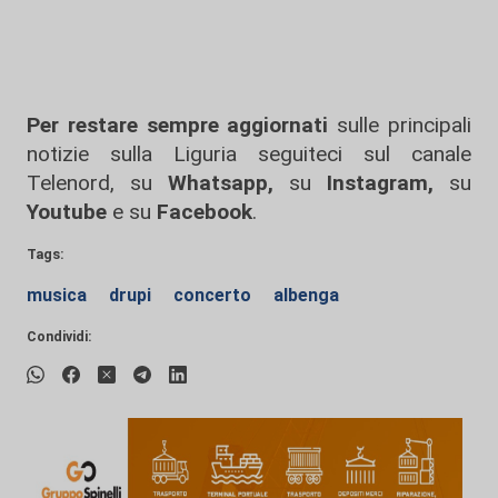
Per restare sempre aggiornati
sulle principali
notizie sulla Liguria seguiteci sul canale
Telenord, su
Whatsapp,
su
Instagram
,
su
Youtube
e su
Facebook
.
Tags:
musica
drupi
concerto
albenga
Condividi: