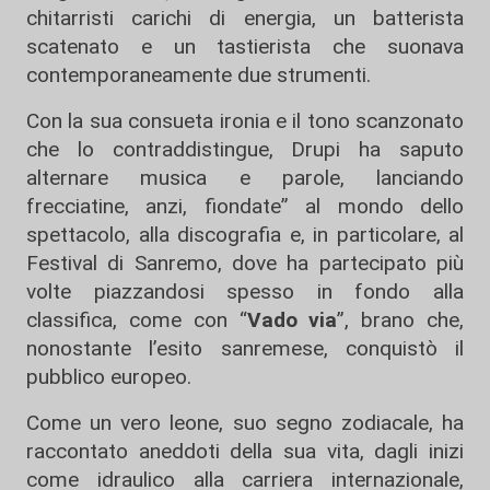
chitarristi carichi di energia, un batterista
scatenato e un tastierista che suonava
contemporaneamente due strumenti.
Con la sua consueta ironia e il tono scanzonato
che lo contraddistingue, Drupi ha saputo
alternare musica e parole, lanciando
frecciatine, anzi, fiondate” al mondo dello
spettacolo, alla discografia e, in particolare, al
Festival di Sanremo, dove ha partecipato più
volte piazzandosi spesso in fondo alla
classifica, come con “
Vado via
”, brano che,
nonostante l’esito sanremese, conquistò il
pubblico europeo.
Come un vero leone, suo segno zodiacale, ha
raccontato aneddoti della sua vita, dagli inizi
come idraulico alla carriera internazionale,