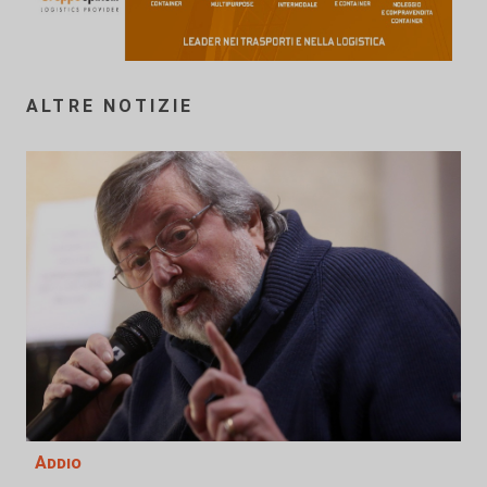
ALTRE NOTIZIE
Addio