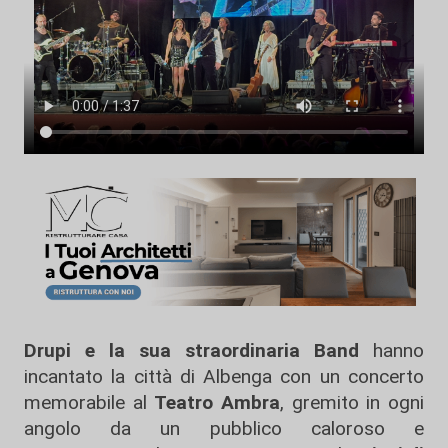
Drupi e la sua straordinaria Band
hanno
incantato la città di Albenga con un concerto
memorabile al
Teatro Ambra
, gremito in ogni
angolo da un pubblico caloroso e