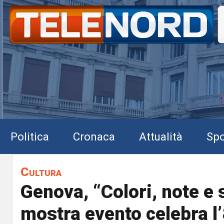
Politica
Cronaca
Attualità
Spo
Cultura
Genova, “Colori, note e 
mostra evento celebra l