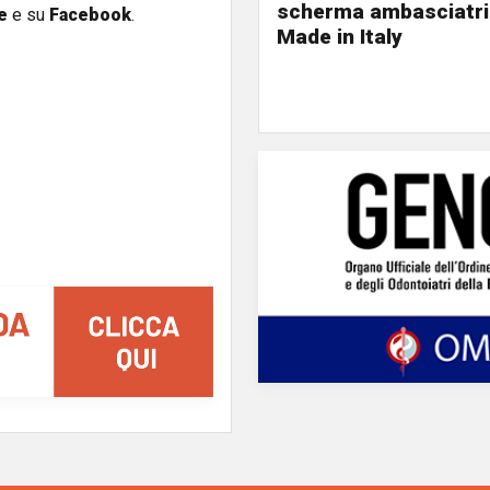
scherma ambasciatri
e
e su
Facebook
.
Made in Italy