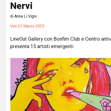
Nervi
di Anna Li Vigni
Ven 07 Marzo 2025
LineOut Gallery con Bonfim Club e Centro ant
presenta 15 artisti emergenti