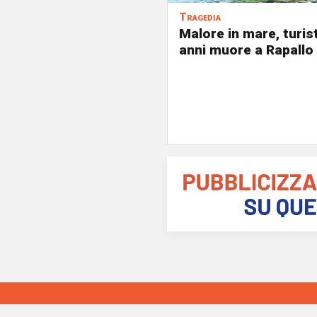
Tragedia
Malore in mare, turist
anni muore a Rapallo