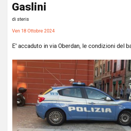
Gaslini
di steris
Ven 18 Ottobre 2024
E' accaduto in via Oberdan, le condizioni del 