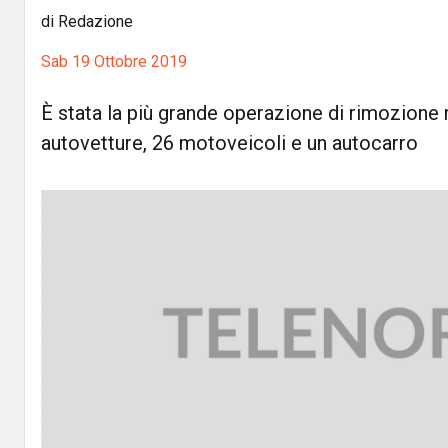
di Redazione
Sab 19 Ottobre 2019
È stata la più grande operazione di rimozione 
autovetture, 26 motoveicoli e un autocarro