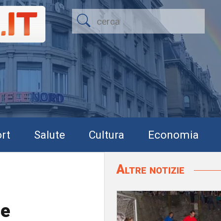
rt
Salute
Cultura
Economia
Altre notizie
se