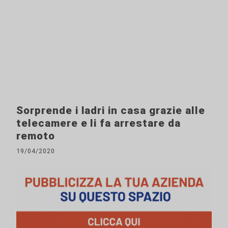
Sorprende i ladri in casa grazie alle
telecamere e li fa arrestare da
remoto
19/04/2020