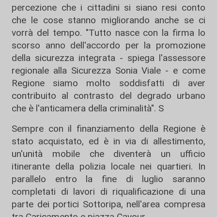
percezione che i cittadini si siano resi conto
che le cose stanno migliorando anche se ci
vorrà del tempo. "Tutto nasce con la firma lo
scorso anno dell'accordo per la promozione
della sicurezza integrata - spiega l'assessore
regionale alla Sicurezza Sonia Viale - e come
Regione siamo molto soddisfatti di aver
contribuito al contrasto del degrado urbano
che è l'anticamera della criminalità". S
Sempre con il finanziamento della Regione è
stato acquistato, ed è in via di allestimento,
un'unità mobile che diventerà un ufficio
itinerante della polizia locale nei quartieri. In
parallelo entro la fine di luglio saranno
completati di lavori di riqualificazione di una
parte dei portici Sottoripa, nell'area compresa
tra Caricamento e piazza Cavour.