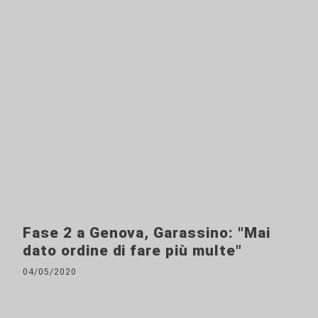
Fase 2 a Genova, Garassino: "Mai
dato ordine di fare più multe"
04/05/2020