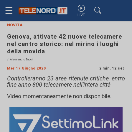
☰
LIVE
novità
Genova, attivate 42 nuove telecamere
nel centro storico: nel mirino i luoghi
della movida
di Alessandro Bacci
Mer 17 Giugno 2020
2 min, 12 sec
Controlleranno 23 aree ritenute critiche, entro
fine anno 800 telecamere nell'intera città
Video momentaneamente non disponibile.