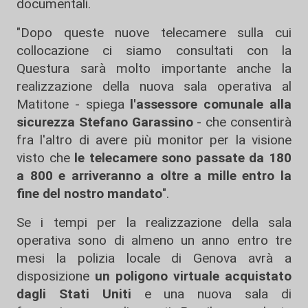
documentali.
"Dopo queste nuove telecamere sulla cui
collocazione ci siamo consultati con la
Questura sarà molto importante anche la
realizzazione della nuova sala operativa al
Matitone - spiega
l'assessore comunale alla
sicurezza Stefano Garassino
- che consentirà
fra l'altro di avere più monitor per la visione
visto che
le telecamere sono passate da 180
a 800 e arriveranno a oltre a mille entro la
fine del nostro mandato
".
Se i tempi per la realizzazione della sala
operativa sono di almeno un anno entro tre
mesi la polizia locale di Genova avrà a
disposizione
un poligono virtuale acquistato
dagli Stati Uniti
e una nuova sala di