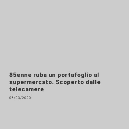
85enne ruba un portafoglio al
supermercato. Scoperto dalle
telecamere
06/03/2020