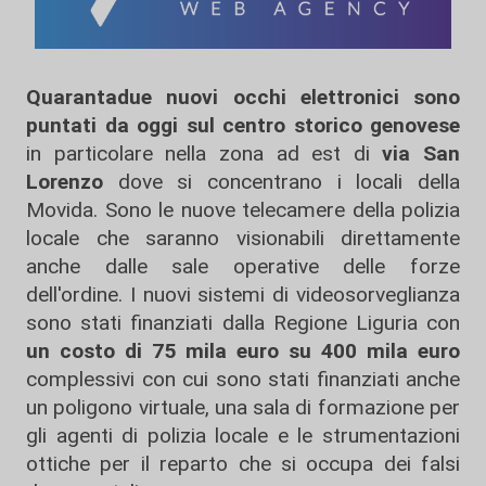
Quarantadue nuovi occhi elettronici sono
puntati da oggi sul centro storico genovese
in particolare nella zona ad est di
via San
Lorenzo
dove si concentrano i locali della
Movida. Sono le nuove telecamere della polizia
locale che saranno visionabili direttamente
anche dalle sale operative delle forze
dell'ordine. I nuovi sistemi di videosorveglianza
sono stati finanziati dalla Regione Liguria con
un costo di 75 mila euro su 400 mila euro
complessivi con cui sono stati finanziati anche
un poligono virtuale, una sala di formazione per
gli agenti di polizia locale e le strumentazioni
ottiche per il reparto che si occupa dei falsi