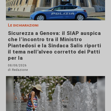
Le dichiarazioni
Sicurezza a Genova: il SIAP auspica
che l’incontro tra il Ministro
Piantedosi e la Sindaca Salis riporti
il tema nell’alveo corretto dei Patti
per la
08/08/2026
di Redazione