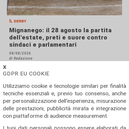
Il derby
Mignanego: il 28 agosto la partita
dell'estate, preti e suore contro
sindaci e parlamentari
08/08/2026
di Redazione
𝗫
GDPR EU COOKIE
Utilizziamo cookie e tecnologie similari per finalità
tecniche essenziali e, previo tuo consenso, anche
per personalizzazione dell'esperienza, misurazione
delle prestazioni, pubblicità mirata e integrazione
con piattaforme di audience measurement.
I tuoi dati personali possono essere elaborati da