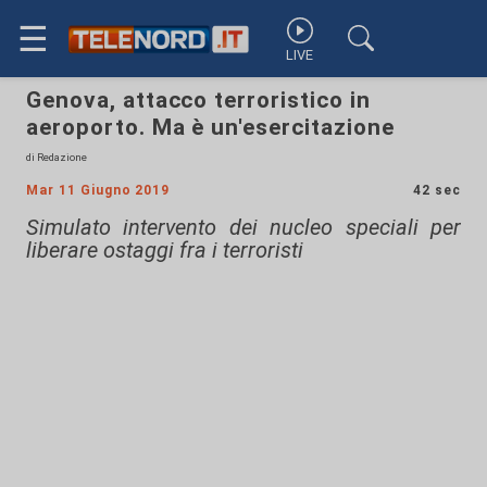
☰
LIVE
Genova, attacco terroristico in
aeroporto. Ma è un'esercitazione
di Redazione
Mar 11 Giugno 2019
42 sec
Simulato intervento dei nucleo speciali per
liberare ostaggi fra i terroristi