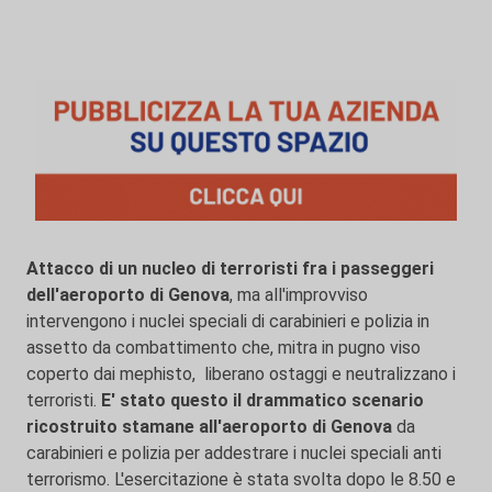
Attacco di un nucleo di terroristi fra i passeggeri
dell'aeroporto di Genova
, ma all'improvviso
intervengono i nuclei speciali di carabinieri e polizia in
assetto da combattimento che, mitra in pugno viso
coperto dai mephisto, liberano ostaggi e neutralizzano i
terroristi.
E' stato questo il drammatico scenario
ricostruito stamane all'aeroporto di Genova
da
carabinieri e polizia per addestrare i nuclei speciali anti
terrorismo. L'esercitazione è stata svolta dopo le 8.50 e