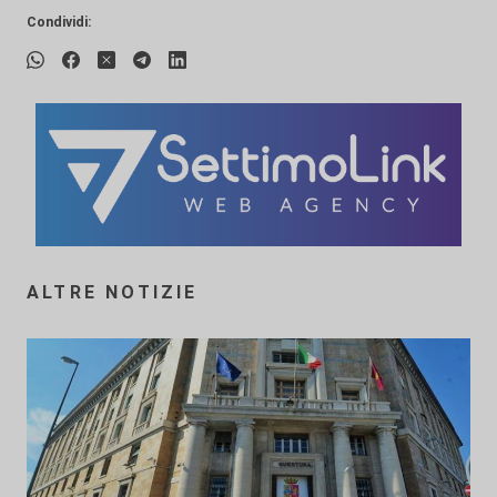
Condividi:
ALTRE NOTIZIE