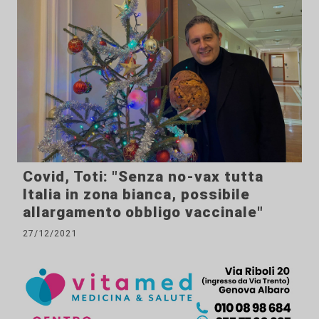
Covid, Toti: "Senza no-vax tutta
Italia in zona bianca, possibile
allargamento obbligo vaccinale"
27/12/2021