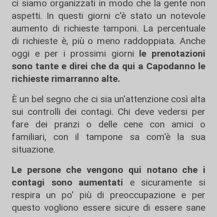
ci siamo organizzati in modo che la gente non
aspetti. In questi giorni c'è stato un notevole
aumento di richieste tamponi. La percentuale
di richieste è, più o meno raddoppiata. Anche
oggi e per i prossimi giorni
le prenotazioni
sono tante e direi che da qui a Capodanno le
richieste rimarranno alte.
È un bel segno che ci sia un'attenzione così alta
sui controlli dei contagi. Chi deve vedersi per
fare dei pranzi o delle cene con amici o
familiari, con il tampone sa com'è la sua
situazione.
Le persone che vengono qui notano che i
contagi sono aumentati
e sicuramente si
respira un po' più di preoccupazione e per
questo vogliono essere sicure di essere sane