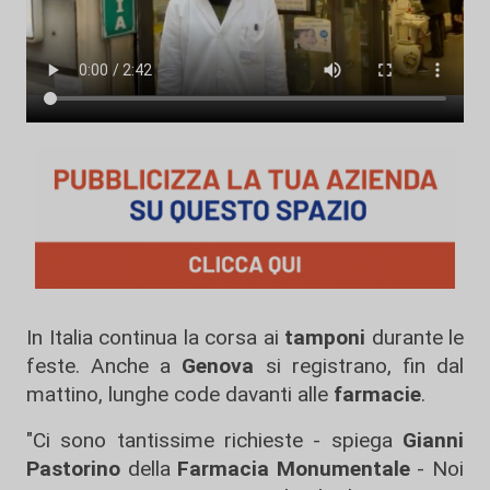
In Italia continua la corsa ai
tamponi
durante le
feste. Anche a
Genova
si registrano, fin dal
mattino, lunghe code davanti alle
farmacie
.
"Ci sono tantissime richieste - spiega
Gianni
Pastorino
della
Farmacia Monumentale
- Noi