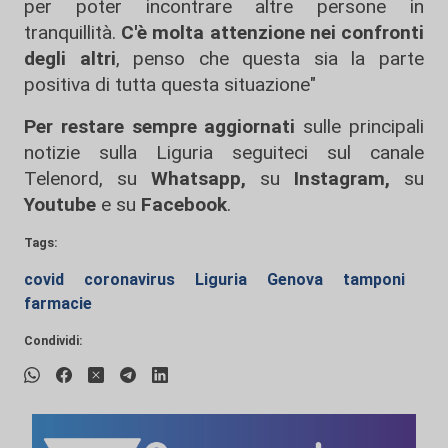
per poter incontrare altre persone in
tranquillità.
C'è molta attenzione nei confronti
degli altri
, penso che questa sia la parte
positiva di tutta questa situazione"
Per restare sempre aggiornati
sulle principali
notizie sulla Liguria seguiteci sul canale
Telenord, su
Whatsapp,
su
Instagram
,
su
Youtube
e su
Facebook
.
Tags:
covid
coronavirus
Liguria
Genova
tamponi
farmacie
Condividi: