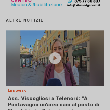
ALTRE NOTIZIE
Le novità
Ass. Viscogliosi a Telenord: "A
Puntavagno un'area cani al posto di