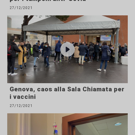
27/12/2021
Genova, caos alla Sala Chiamata per
i vaccini
27/12/2021