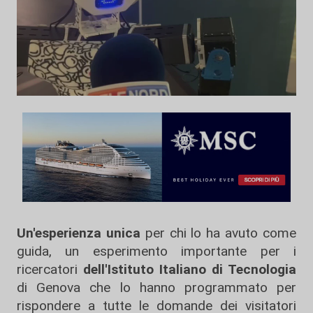
Un'esperienza unica
per chi lo ha avuto come
guida, un esperimento importante per i
ricercatori
dell'Istituto Italiano di Tecnologia
di Genova che lo hanno programmato per
rispondere a tutte le domande dei visitatori