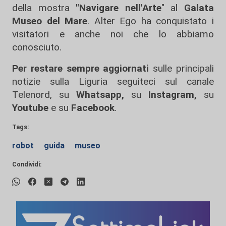
della mostra
"Navigare nell'Arte
" al
Galata
Museo del Mare
. Alter Ego ha conquistato i
visitatori e anche noi che lo abbiamo
conosciuto.
Per restare sempre aggiornati
sulle principali
notizie sulla Liguria seguiteci sul canale
Telenord, su
Whatsapp,
su
Instagram
,
su
Youtube
e su
Facebook
.
Tags:
robot
guida
museo
Condividi: