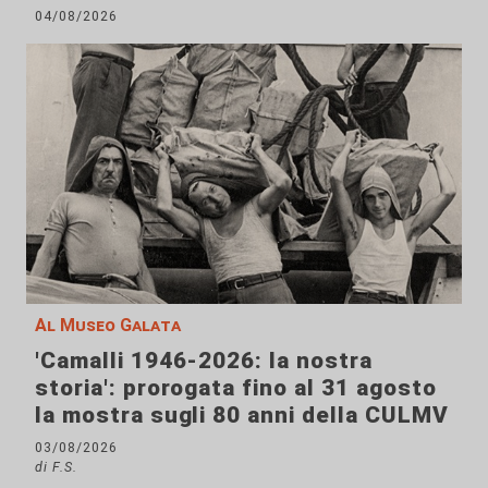
04/08/2026
Al Museo Galata
'Camalli 1946-2026: la nostra
storia': prorogata fino al 31 agosto
la mostra sugli 80 anni della CULMV
03/08/2026
di F.S.