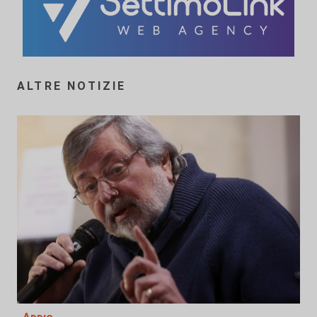
ALTRE NOTIZIE