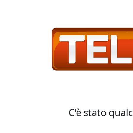
C'è stato qual