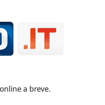
online a breve.