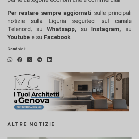
Per restare sempre aggiornati
sulle principali
notizie sulla Liguria seguiteci sul canale
Telenord, su
Whatsapp,
su
Instagram
,
su
Youtube
e su
Facebook
.
Condividi:
ALTRE NOTIZIE