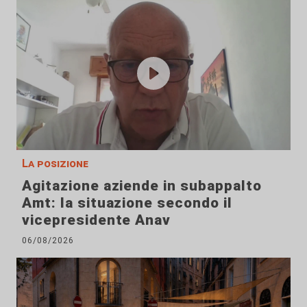
La posizione
Agitazione aziende in subappalto
Amt: la situazione secondo il
vicepresidente Anav
06/08/2026