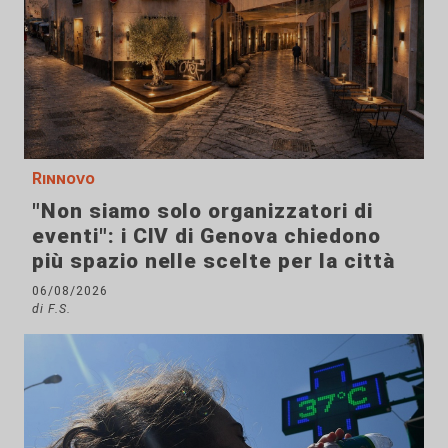
Rinnovo
"Non siamo solo organizzatori di
eventi": i CIV di Genova chiedono
più spazio nelle scelte per la città
06/08/2026
di F.S.