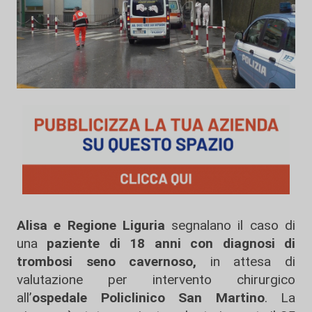
Alisa e Regione Liguria
segnalano il caso di
una
paziente di 18 anni con diagnosi di
trombosi seno cavernoso,
in attesa di
valutazione per intervento chirurgico
all’
ospedale Policlinico San Martino
. La