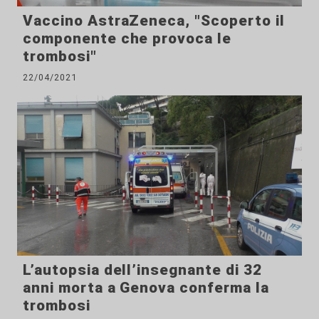
Vaccino AstraZeneca, "Scoperto il
componente che provoca le
trombosi"
22/04/2021
L’autopsia dell’insegnante di 32
anni morta a Genova conferma la
trombosi