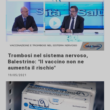
Trombosi nel sistema nervoso,
Balestrino: "Il vaccino non ne
aumenta il rischio"
19/05/2021