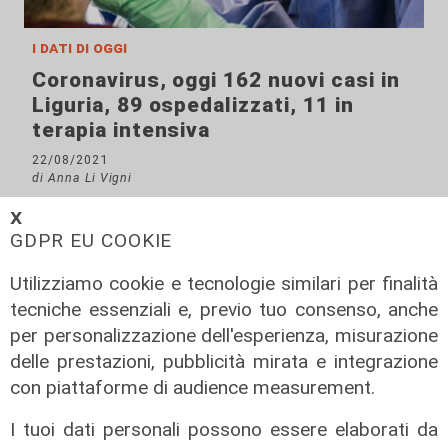
i dati di oggi
Coronavirus, oggi 162 nuovi casi in
Liguria, 89 ospedalizzati, 11 in
terapia intensiva
22/08/2021
di Anna Li Vigni
𝗫
GDPR EU COOKIE
Utilizziamo cookie e tecnologie similari per finalità
tecniche essenziali e, previo tuo consenso, anche
per personalizzazione dell'esperienza, misurazione
delle prestazioni, pubblicità mirata e integrazione
con piattaforme di audience measurement.
I tuoi dati personali possono essere elaborati da