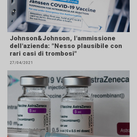
Johnson&Johnson, l'ammissione
dell'azienda: "Nesso plausibile con
rari casi di trombosi"
27/04/2021