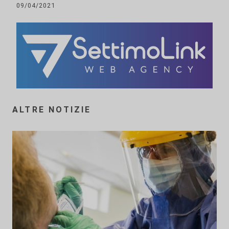
09/04/2021
ALTRE NOTIZIE