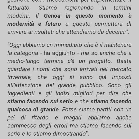
fatturato. Stiamo ragionando in termini
moderni. Il
Genoa in questo momento è
modernità e futuro
e questo permetterà di
arrivare ai risultati che attendiamo da decenni".
"Oggi abbiamo un immediato che è il mantenere
la categoria -
ha aggiunto -
ma so anche che a
medio-lungo termine c'è un progetto. Basta
guardare i nomi che sono arrivati nel mercato
invernale, che oggi si sono già imposti
all'attenzione del grande pubblico. Sono gli
ingredienti e gli indizi migliori per dire che
stiamo facendo sul serio
e che
stiamo facendo
qualcosa di grande
. Forse siamo partiti con un
po' di ritardo e magari abbiamo anche
commesso degli errori ma stiamo facendo sul
serio e lo stiamo dimostrando
".