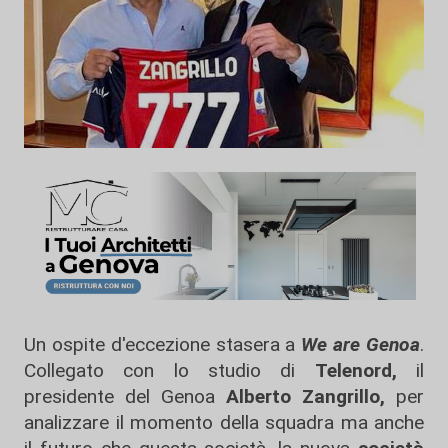
Un ospite d'eccezione stasera a
We are Genoa
.
Collegato con lo studio di
Telenord,
il
presidente del Genoa
Alberto Zangrillo,
per
analizzare il momento della squadra ma anche