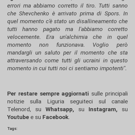
errori ma abbiamo corretto il tiro. Tutti sanno
che Shevchenko è arrivato prima di Spors. In
quel momento c'è stato un disallineamento che
tutti hanno pagato ma l'abbiamo corretto
velocemente. Era un'alchimia che in quel
momento non funzionava. Voglio però
mandargli un saluto per il momento che sta
attraversando come tutti gli ucraini in questo
momento in cui tutti noi ci sentiamo impotenti".
Per restare sempre aggiornati
sulle principali
notizie sulla Liguria seguiteci sul canale
Telenord, su
Whatsapp,
su
Instagram
,
su
Youtube
e su
Facebook
.
Tags: