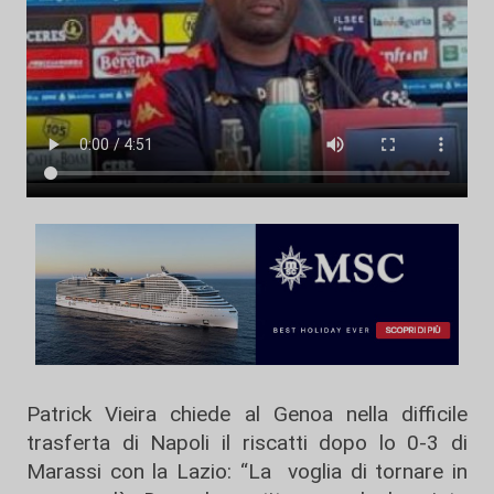
Patrick Vieira chiede al Genoa nella difficile
trasferta di Napoli il riscatti dopo lo 0-3 di
Marassi con la Lazio: “La voglia di tornare in