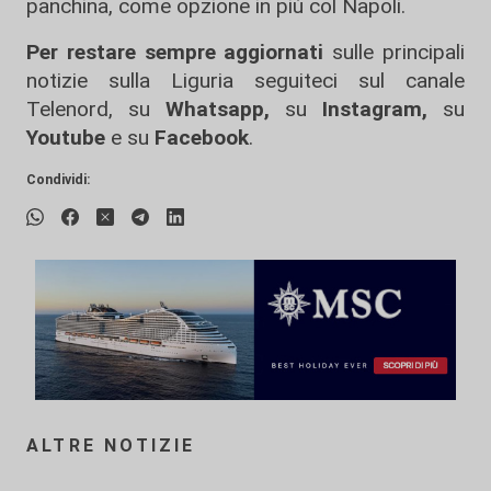
panchina, come opzione in più col Napoli.
Per restare sempre aggiornati
sulle principali
notizie sulla Liguria seguiteci sul canale
Telenord, su
Whatsapp,
su
Instagram
,
su
Youtube
e su
Facebook
.
Condividi:
ALTRE NOTIZIE