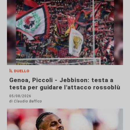
Il duello
Genoa, Piccoli - Jebbison: testa a
testa per guidare l'attacco rossoblù
05/08/2026
di Claudio Baffico