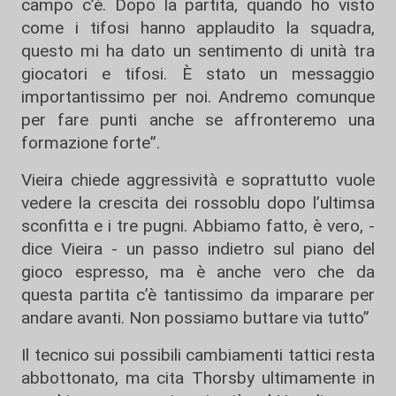
campo c’è. Dopo la partita, quando ho visto
come i tifosi hanno applaudito la squadra,
questo mi ha dato un sentimento di unità tra
giocatori e tifosi. È stato un messaggio
importantissimo per noi. Andremo comunque
per fare punti anche se affronteremo una
formazione forte”.
Vieira chiede aggressività e soprattutto vuole
vedere la crescita dei rossoblu dopo l’ultimsa
sconfitta e i tre pugni. Abbiamo fatto, è vero, -
dice Vieira - un passo indietro sul piano del
gioco espresso, ma è anche vero che da
questa partita c’è tantissimo da imparare per
andare avanti. Non possiamo buttare via tutto”
Il tecnico sui possibili cambiamenti tattici resta
abbottonato, ma cita Thorsby ultimamente in