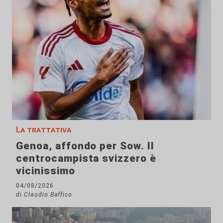
La trattativa
Genoa, affondo per Sow. Il
centrocampista svizzero è
vicinissimo
04/08/2026
di Claudio Baffico