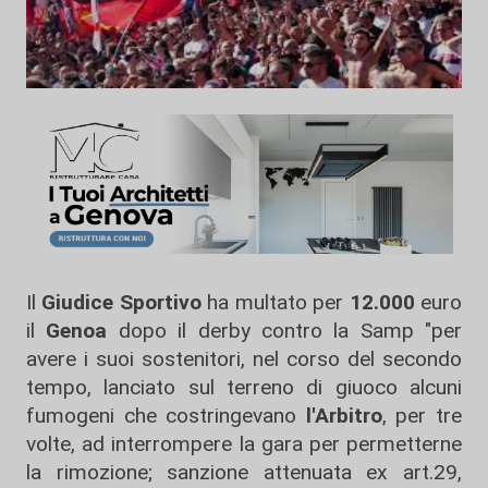
Il
Giudice
Sportivo
ha multato per
12.000
euro
il
Genoa
dopo il derby contro la Samp "per
avere i suoi sostenitori, nel corso del secondo
tempo, lanciato sul terreno di giuoco alcuni
fumogeni che costringevano
l'Arbitro
, per tre
volte, ad interrompere la gara per permetterne
la rimozione; sanzione attenuata ex art.29,