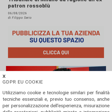
patron rossoblù
06/08/2026
di Filippo Serio
𝗫
GDPR EU COOKIE
Utilizziamo cookie e tecnologie similari per finalità
tecniche essenziali e, previo tuo consenso, anche
per personalizzazione dell'esperienza, misurazione