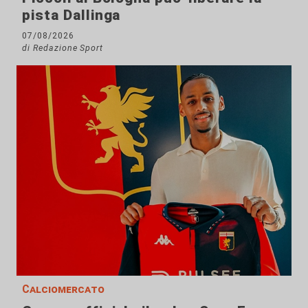
pista Dallinga
07/08/2026
di Redazione Sport
Calciomercato