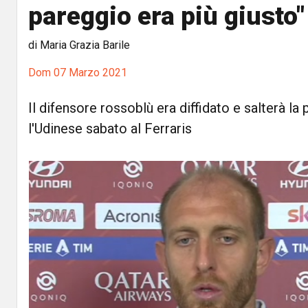
pareggio era più giusto"
di Maria Grazia Barile
Dom 07 Marzo 2021
Il difensore rossoblù era diffidato e salterà la
l'Udinese sabato al Ferraris