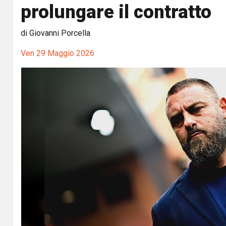
prolungare il contratto
di Giovanni Porcella
Ven 29 Maggio 2026