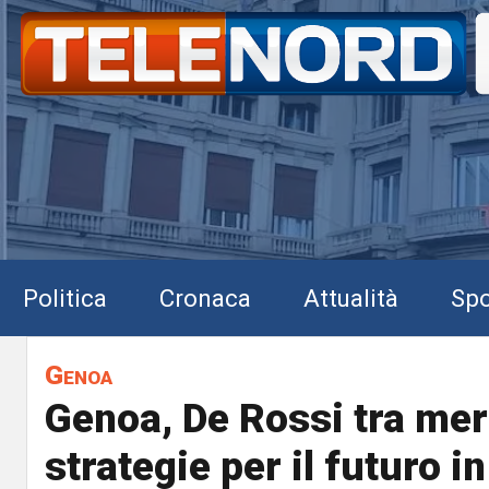
Politica
Cronaca
Attualità
Spo
Genoa
Genoa, De Rossi tra mer
strategie per il futuro in