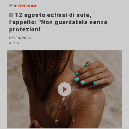
Prevenzione
Il 12 agosto eclissi di sole,
l'appello: "Non guardatela senza
protezioni"
06/08/2026
di F.S.