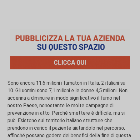
Sono ancora 11,6 milioni i fumatori in Italia, 2 italiani su
10. Gli uomini sono 7,1 milioni e le donne 4,5 milioni. Non
accenna a diminuire in modo significativo il fumo nel
nostro Paese, nonostante le molte campagne di
prevenzione in atto. Perché smettere è difficile, ma si
può. Esistono sul territorio italiano strutture che
prendono in carico il paziente aiutandolo nel percorso,
affinché possano godere dei benefici della fine di questa