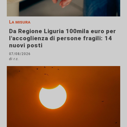
La misura
Da Regione Liguria 100mila euro per
l'accoglienza di persone fragili: 14
nuovi posti
07/08/2026
di r.c.