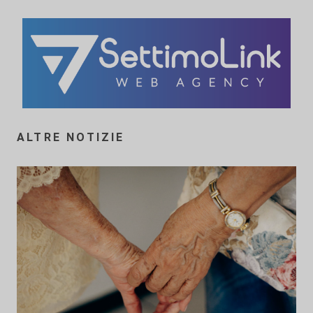
ALTRE NOTIZIE