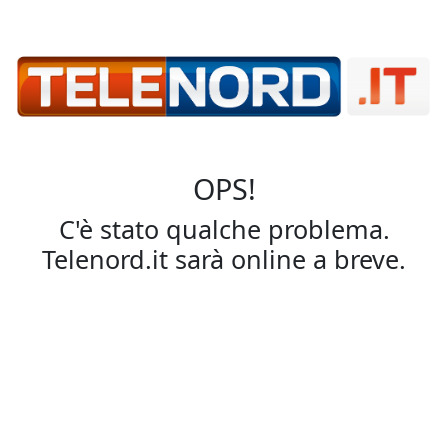
OPS!
C'è stato qualche problema.
Telenord.it sarà online a breve.