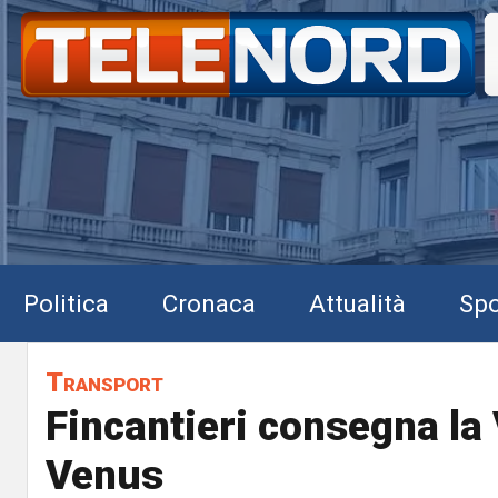
Politica
Cronaca
Attualità
Spo
Transport
Fincantieri consegna la
Venus