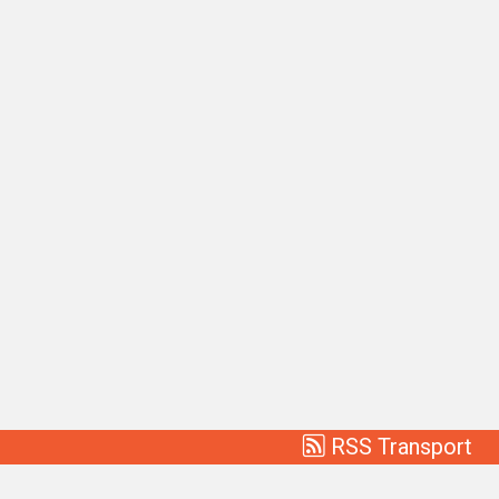
RSS Transport