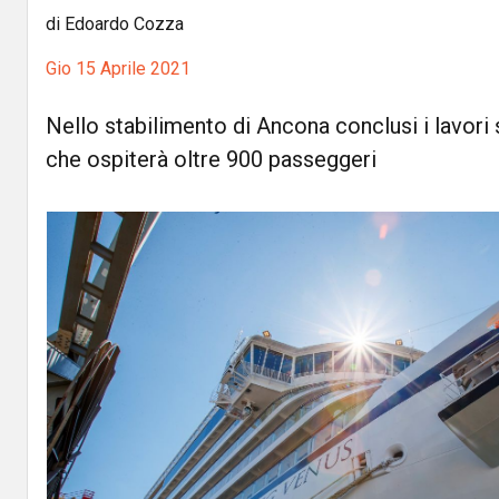
di Edoardo Cozza
Gio 15 Aprile 2021
Nello stabilimento di Ancona conclusi i lavori 
che ospiterà oltre 900 passeggeri