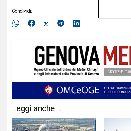
Condividi:
Leggi anche...