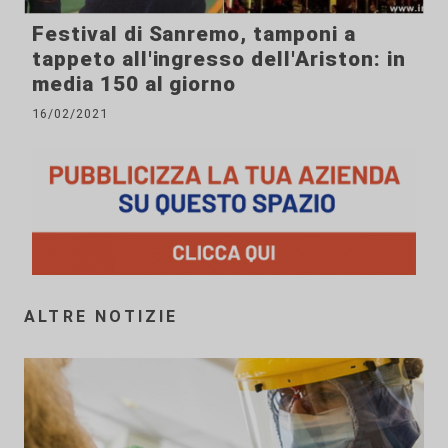
Festival di Sanremo, tamponi a
tappeto all'ingresso dell'Ariston: in
media 150 al giorno
16/02/2021
ALTRE NOTIZIE