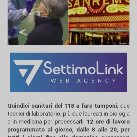
Quindici sanitari del 118 a fare tamponi
, due
tecnici di laboratorio, più due laureati in biologia
e in medicina per processarli.
12 ore di lavoro
programmato al giorno, dalle 8 alle 20, per