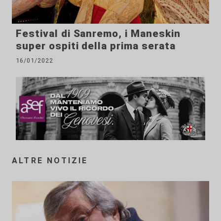
Festival di Sanremo, i Maneskin
super ospiti della prima serata
16/01/2022
ALTRE NOTIZIE