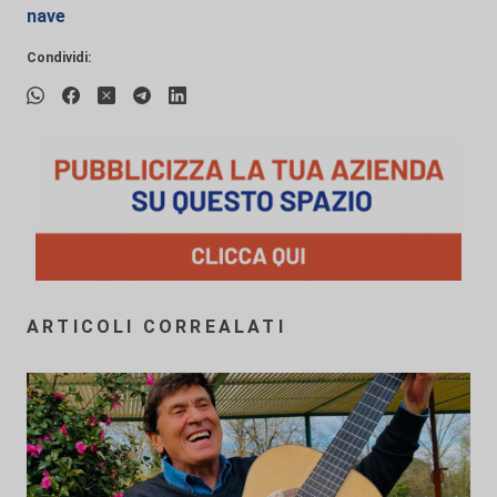
nave
Condividi:
ARTICOLI CORREALATI