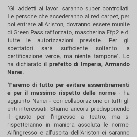
"Gli addetti ai lavori saranno super controllati.
Le persone che accederanno al red carpet, per
poi entrare all'Ariston, dovranno essere munite
di Green Pass rafforzato, mascherina Ffp2 e di
tutte le autorizzazioni previste. Per gli
spettatori sarà sufficiente soltanto la
certificazione verde, ma niente tampone". Lo
ha dichiarato
il prefetto di Imperia, Armando
Nanei
.
"
Faremo di tutto per evitare assembramenti
e per il massimo rispetto delle norme
- ha
aggiunto Nanei - con collaborazione di tutti gli
enti interessati. Stiamo ancora predisponendo
il giusto per l'ingresso a teatro, ma si
rispetteranno in maniera assoluta le norme.
All'ingresso e all'uscita dell'Ariston ci saranno