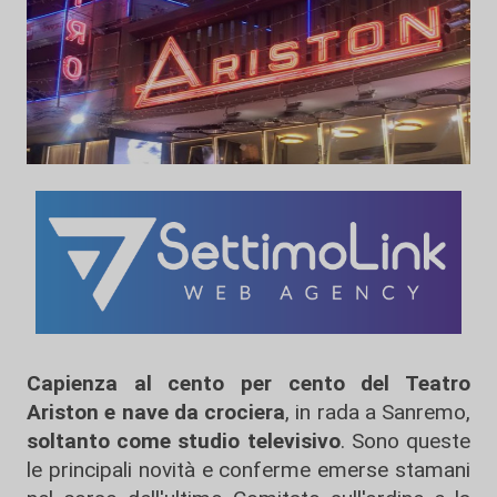
Capienza al cento per cento del Teatro
Ariston e nave da crociera
, in rada a Sanremo,
soltanto come studio televisivo
. Sono queste
le principali novità e conferme emerse stamani