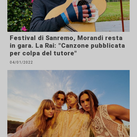
Festival di Sanremo, Morandi resta
in gara. La Rai: "Canzone pubblicata
per colpa del tutore"
04/01/2022