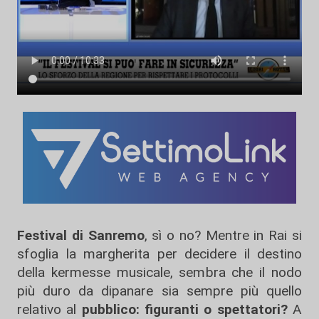
Festival di Sanr
emo
, sì o no? Mentre in Rai si
sfoglia la margherita per decidere il destino
della kermesse musicale, sembra che il nodo
più duro da dipanare sia sempre più quello
relativo al
pubblico: figuranti o spettatori?
A