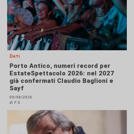
Dati
Porto Antico, numeri record per
EstateSpettacolo 2026: nel 2027
già confermati Claudio Baglioni e
Sayf
09/08/2026
di F.S.