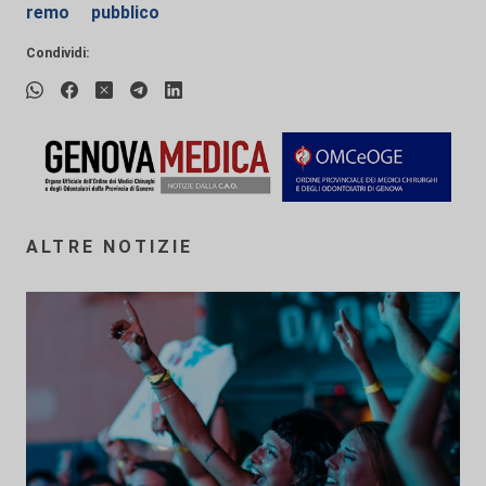
remo
pubblico
Condividi:
ALTRE NOTIZIE