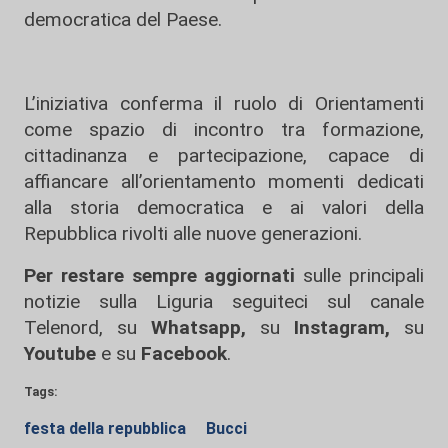
democratica del Paese.
L’iniziativa conferma il ruolo di Orientamenti
come spazio di incontro tra formazione,
cittadinanza e partecipazione, capace di
affiancare all’orientamento momenti dedicati
alla storia democratica e ai valori della
Repubblica rivolti alle nuove generazioni.
Per restare sempre aggiornati
sulle principali
notizie sulla Liguria seguiteci sul canale
Telenord, su
Whatsapp,
su
Instagram
,
su
Youtube
e su
Facebook
.
Tags:
festa della repubblica
Bucci