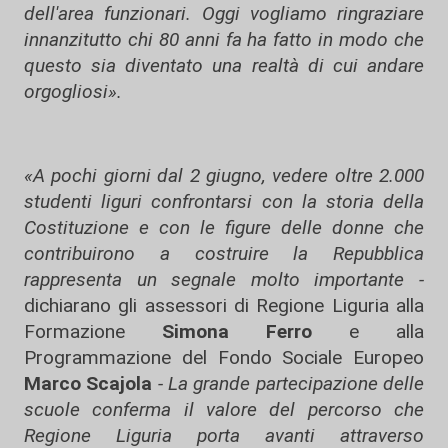
dell'area funzionari. Oggi vogliamo ringraziare
innanzitutto chi 80 anni fa ha fatto in modo che
questo sia diventato una realtà di cui andare
orgogliosi».
«A pochi giorni dal 2 giugno, vedere oltre 2.000
studenti liguri confrontarsi con la storia della
Costituzione e con le figure delle donne che
contribuirono a costruire la Repubblica
rappresenta un segnale molto importante -
dichiarano gli assessori di Regione Liguria alla
Formazione
Simona Ferro
e alla
Programmazione del Fondo Sociale Europeo
Marco Scajola
- La grande partecipazione delle
scuole conferma il valore del percorso che
Regione Liguria porta avanti attraverso