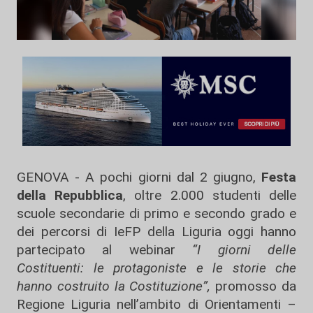
GENOVA - A pochi giorni dal 2 giugno,
Festa
della Repubblica
, oltre 2.000 studenti delle
scuole secondarie di primo e secondo grado e
dei percorsi di IeFP della Liguria oggi hanno
partecipato al webinar
“I giorni delle
Costituenti: le protagoniste e le storie che
hanno costruito la Costituzione”,
promosso da
Regione Liguria nell’ambito di Orientamenti –