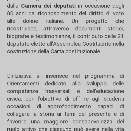
dalla
Camera dei deputati
in occasione degli
80 anni dal riconoscimento del diritto di voto
alle donne italiane. Un progetto che
ricostruisce, attraverso documenti storici,
biografie e testimonianze, il contributo delle 21
deputate elette all’Assemblea Costituente nella
costruzione della Carta costituzionale.
L’iniziativa si inserisce nel programma di
Orientamenti dedicato allo sviluppo delle
competenze trasversali e dell’educazione
civica, con l’obiettivo di offrire agli studenti
occasioni di approfondimento capaci di
collegare la storia ai temi del presente e di
favorire una maggiore consapevolezza del
ruolo attivo che ciascuno può avere nella vita