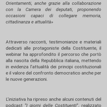
Orientamenti, anche grazie alla collaborazione
con la Camera dei deputati, proponendo
occasioni capaci di collegare memoria,
cittadinanza e attualità»
Attraverso racconti, testimonianze e materiali
dedicati alle protagoniste della Costituente, il
webinar ha approfondito il percorso che portò
alla nascita della Repubblica italiana, mettendo
in evidenza l’attualità dei principi costituzionali
e il valore del confronto democratico anche per
le nuove generazioni.
L’iniziativa ha ripreso anche alcuni contenuti del
podcast
“I giorni delle Costituenti
”, realizzato