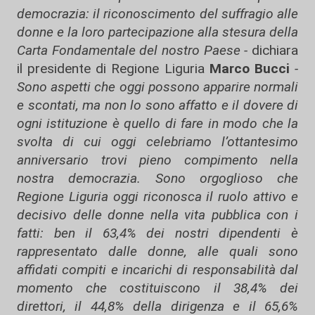
democrazia: il riconoscimento del suffragio alle
donne e la loro partecipazione alla stesura della
Carta Fondamentale del nostro Paese -
dichiara
il presidente di Regione Liguria
Marco Bucci
-
Sono aspetti che oggi possono apparire normali
e scontati, ma non lo sono affatto e il dovere di
ogni istituzione è quello di fare in modo che la
svolta di cui oggi celebriamo l’ottantesimo
anniversario trovi pieno compimento nella
nostra democrazia. Sono orgoglioso che
Regione Liguria oggi riconosca il ruolo attivo e
decisivo delle donne nella vita pubblica con i
fatti: ben il 63,4% dei nostri dipendenti è
rappresentato dalle donne, alle quali sono
affidati compiti e incarichi di responsabilità dal
momento che costituiscono il 38,4% dei
direttori, il 44,8% della dirigenza e il 65,6%