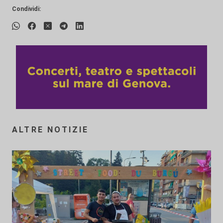
Condividi:
ALTRE NOTIZIE