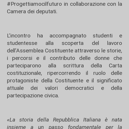
#Progettiamocilfuturo in collaborazione con la
Camera dei deputati.
L’incontro ha accompagnato studenti e
studentesse alla scoperta del lavoro
dell’Assemblea Costituente attraverso le storie,
i percorsi e il contributo delle donne che
parteciparono alla scrittura della Carta
costituzionale, ripercorrendo il ruolo delle
protagoniste della Costituente e il significato
attuale dei valori democratici e della
partecipazione civica.
«La storia della Repubblica Italiana è nata
insieme a un passo fondamentale per la