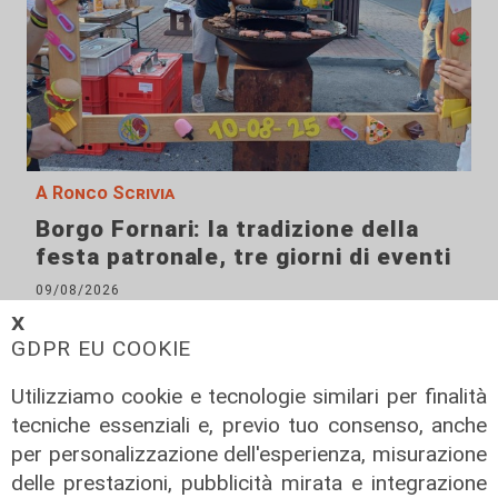
A Ronco Scrivia
Borgo Fornari: la tradizione della
festa patronale, tre giorni di eventi
09/08/2026
di Redazione
𝗫
GDPR EU COOKIE
Utilizziamo cookie e tecnologie similari per finalità
tecniche essenziali e, previo tuo consenso, anche
per personalizzazione dell'esperienza, misurazione
delle prestazioni, pubblicità mirata e integrazione