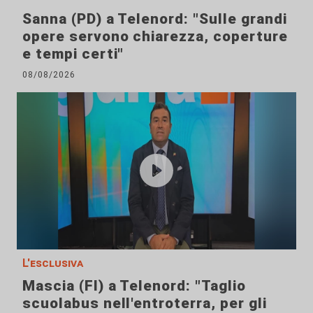
Sanna (PD) a Telenord: "Sulle grandi
opere servono chiarezza, coperture
e tempi certi"
08/08/2026
L'esclusiva
Mascia (FI) a Telenord: "Taglio
scuolabus nell'entroterra, per gli