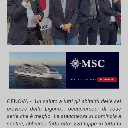
GENOVA -
"Un saluto a tutti gli abitanti delle sei
province della Liguria... occupiamoci di cose
serie che è meglio. La stanchezza si comincia a
sentire, abbiamo fatto oltre 220 tappe in tutta la