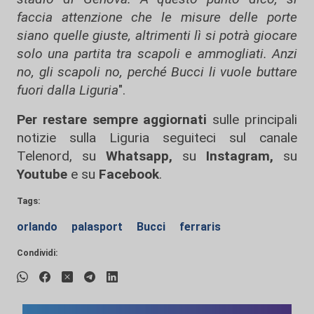
faccia attenzione che le misure delle porte
siano quelle giuste, altrimenti lì si potrà giocare
solo una partita tra scapoli e ammogliati. Anzi
no, gli scapoli no, perché Bucci li vuole buttare
fuori dalla Liguria
".
Per restare sempre aggiornati
sulle principali
notizie sulla Liguria seguiteci sul canale
Telenord, su
Whatsapp,
su
Instagram
,
su
Youtube
e su
Facebook
.
Tags:
orlando
palasport
Bucci
ferraris
Condividi: