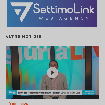
ALTRE NOTIZIE
L'esclusiva