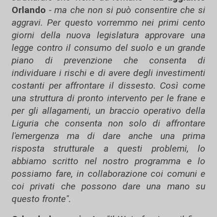
Orlando
- ma che non si può consentire che si
aggravi. Per questo vorremmo nei primi cento
giorni della nuova legislatura approvare una
legge contro il consumo del suolo e un grande
piano di prevenzione che consenta di
individuare i rischi e di avere degli investimenti
costanti per affrontare il dissesto. Così come
una struttura di pronto intervento per le frane e
per gli allagamenti, un braccio operativo della
Liguria che consenta non solo di affrontare
l'emergenza ma di dare anche una prima
risposta strutturale a questi problemi, lo
abbiamo scritto nel nostro programma e lo
possiamo fare, in collaborazione coi comuni e
coi privati che possono dare una mano su
questo fronte".