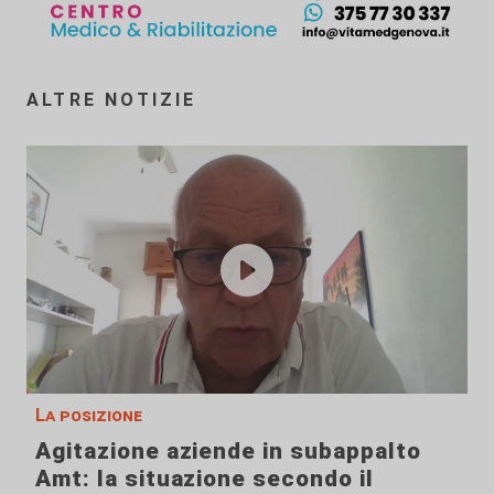
ALTRE NOTIZIE
La posizione
Agitazione aziende in subappalto
Amt: la situazione secondo il