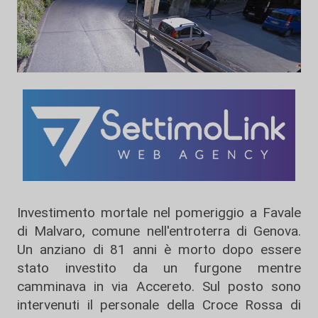
Investimento mortale nel pomeriggio a Favale
di Malvaro, comune nell'entroterra di Genova.
Un anziano di 81 anni è morto dopo essere
stato investito da un furgone mentre
camminava in via Accereto. Sul posto sono
intervenuti il personale della Croce Rossa di