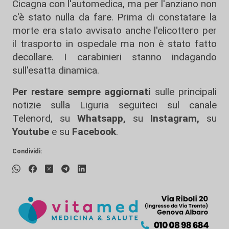
Cicagna con l'automedica, ma per l'anziano non
c'è stato nulla da fare. Prima di constatare la
morte era stato avvisato anche l'elicottero per
il trasporto in ospedale ma non è stato fatto
decollare. I carabinieri stanno indagando
sull'esatta dinamica.
Per restare sempre aggiornati
sulle principali
notizie sulla Liguria seguiteci sul canale
Telenord, su
Whatsapp,
su
Instagram
,
su
Youtube
e su
Facebook
.
Condividi: