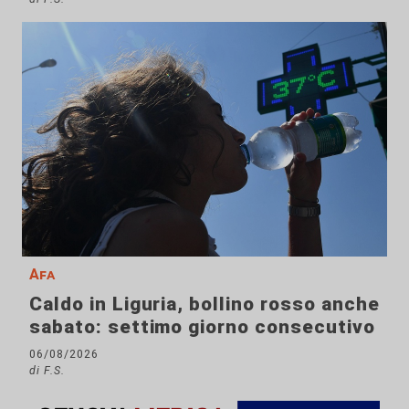
Afa
Caldo in Liguria, bollino rosso anche
sabato: settimo giorno consecutivo
06/08/2026
di F.S.