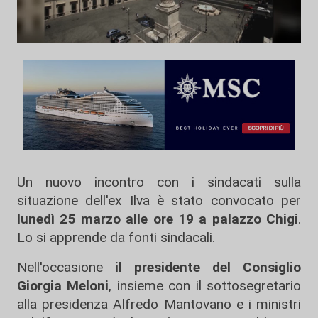
Un nuovo incontro con i sindacati sulla
situazione dell'ex Ilva è stato convocato per
lunedì 25 marzo alle ore 19 a palazzo Chigi
.
Lo si apprende da fonti sindacali.
Nell'occasione
il presidente del Consiglio
Giorgia Meloni
, insieme con il sottosegretario
alla presidenza Alfredo Mantovano e i ministri