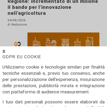
Regione: incrementato di un milione
il bando per l'innovazione
nell'agricoltura
04/08/2026
di Redazione
𝗫
GDPR EU COOKIE
Utilizziamo cookie e tecnologie similari per finalità
tecniche essenziali e, previo tuo consenso, anche
per personalizzazione dell'esperienza, misurazione
delle prestazioni, pubblicità mirata e integrazione
con piattaforme di audience measurement.
I tuoi dati personali possono essere elaborati da