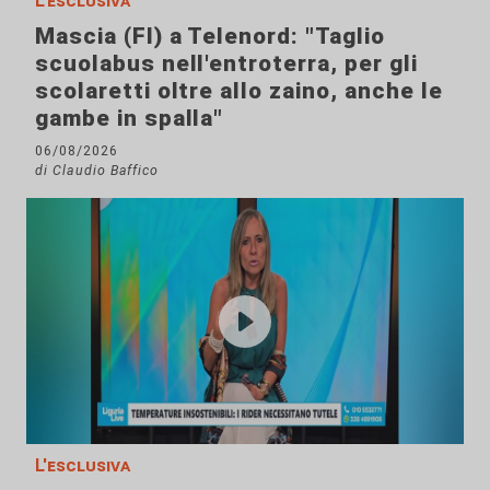
L'esclusiva
Mascia (FI) a Telenord: "Taglio
scuolabus nell'entroterra, per gli
scolaretti oltre allo zaino, anche le
gambe in spalla"
06/08/2026
di Claudio Baffico
L'esclusiva