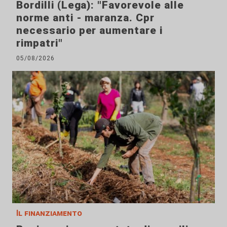
Bordilli (Lega): "Favorevole alle
norme anti - maranza. Cpr
necessario per aumentare i
rimpatri"
05/08/2026
Il finanziamento