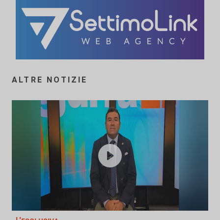
ALTRE NOTIZIE