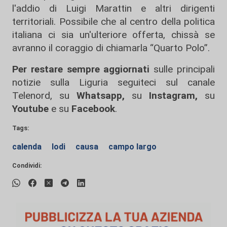
l'addio di Luigi Marattin e altri dirigenti
territoriali. Possibile che al centro della politica
italiana ci sia un'ulteriore offerta, chissà se
avranno il coraggio di chiamarla “Quarto Polo”.
Per restare sempre aggiornati
sulle principali
notizie sulla Liguria seguiteci sul canale
Telenord, su
Whatsapp,
su
Instagram
,
su
Youtube
e su
Facebook
.
Tags:
calenda
lodi
causa
campo largo
Condividi: