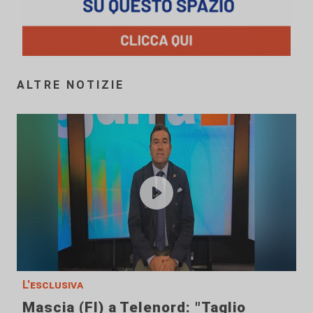
ALTRE NOTIZIE
L'esclusiva
Mascia (FI) a Telenord: "Taglio