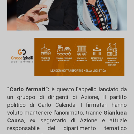
“Carlo fermati”:
è questo l'appello lanciato da
un gruppo di dirigenti di Azione, il partito
politico di Carlo Calenda. I firmatari hanno
voluto mantenere l'anonimato, tranne
Gianluca
Causa
, ex segretario di Azione e attuale
responsabile del dipartimento tematico