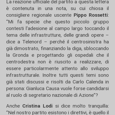
La reazione ufficiale del partito a questa lettera
è contenuta in una nota, su cui chiosa il
consigliere regionale uscente
Pippo Rossetti
:
“Mi fa specie che questo piccolo gruppo
contesti l'adesione al campo largo toccando il
tema delle infrastrutture, delle grandi opere –
dice a Telenord – perché il centrosinistra ha
già dimostrato, finanziando la diga, sbloccando
la Gronda e progettando gli ospedali che il
centrodestra non è riuscito a realizzare, di
essere particolarmente attento allo sviluppo
infrastrutturale. Inoltre tutti questi temi sono
già stati discussi e risolti da Carlo Calenda in
persona: Gianluca Causa vuole forse candidarsi
al ruolo di segretario nazionale di Azione”?
Anche
Cristina Lodi
si dice molto tranquilla:
“Nel nostro partito esistono i direttivi, è quello il