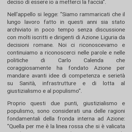
deciso di essere io a metterci la faccia”.
Nell'appello si legge: “Siamo rammaricati che il
lungo lavoro fatto in questi anni sia stato
archiviato in poco tempo senza discussione
con molti iscritti e dirigenti di Azione Liguria da
decisioni romane. Noi ci riconoscevamo e
continuiamo a riconoscerci nelle parole e nelle
politiche di Carlo Calenda che
coraggiosamente ha fondato Azione per
mandare avanti idee di competenza e serietà
su Sanità, infrastrutture e di lotta al
giustizialismo e al populismo”.
Proprio questi due punti, giustizialismo e
populismo, sono considerati una delle ragioni
fondamentali della fronda interna ad Azione:
“Quella per me è la linea rossa che si è valicata