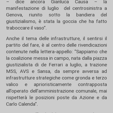
– dice ancora Gianluca Causa – la
manifestazione di luglio del centrosinistra a
Genova, riunito sotto la bandiera del
giustizialismo, è stata la goccia che ha fatto
traboccare il vaso”.
Anche il tema delle infrastrutture, il sentirsi il
partito del fare, è al centro delle rivendicazioni
contenute nella lettera-appello: “Sappiamo che
la coalizione messa in campo, nata dalla piazza
giustizialista di de Ferrari a luglio, a trazione
M5S, AVS e Sansa, da sempre avversa ad
infrastrutture strategiche come gronda e terzo
valico e aprioristicamente contrapposta
all’operato dell’amministrazione comunale, mai
rispetterà le posizioni poste da Azione e da
Carlo Calenda”.