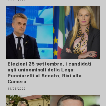
Elezioni 25 settembre, i candidati
agli uninominali della Lega:
Pucciarelli al Senato, Rixi alla
Camera
19/08/2022