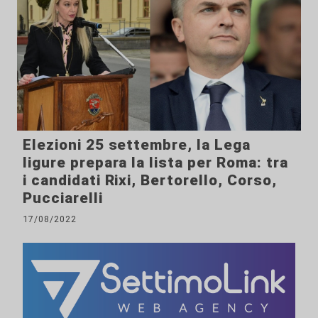
Elezioni 25 settembre, la Lega
ligure prepara la lista per Roma: tra
i candidati Rixi, Bertorello, Corso,
Pucciarelli
17/08/2022