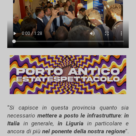
“
Si capisce in questa provincia quanto sia
necessario
mettere a posto le infrastrutture
:
in
Italia
in generale,
in Liguria
in particolare e
ancora di più
nel ponente della nostra regione
”.