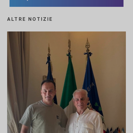
ALTRE NOTIZIE