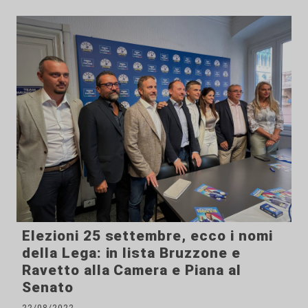
Elezioni 25 settembre, ecco i nomi
della Lega: in lista Bruzzone e
Ravetto alla Camera e Piana al
Senato
22/08/2022