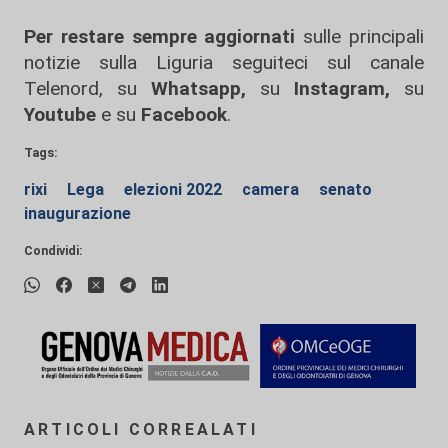
Per restare sempre aggiornati
sulle principali
notizie sulla Liguria seguiteci sul canale
Telenord, su
Whatsapp,
su
Instagram
,
su
Youtube
e su
Facebook
.
Tags:
rixi
Lega
elezioni 2022
camera
senato
inaugurazione
Condividi:
ARTICOLI CORREALATI