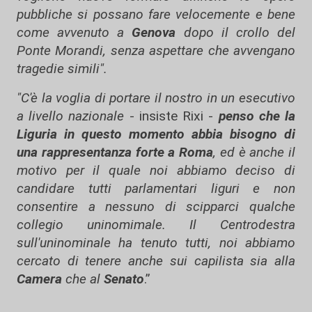
pubbliche si possano fare velocemente e bene
come avvenuto a
Genova
dopo il crollo del
Ponte Morandi, senza aspettare che avvengano
tragedie simili".
"C'è la voglia di portare il nostro in un esecutivo
a livello nazionale
- insiste Rixi -
penso che la
Liguria in questo momento abbia bisogno di
una rappresentanza forte a Roma
, ed è anche il
motivo per il quale noi abbiamo deciso di
candidare tutti parlamentari liguri e non
consentire a nessuno di scipparci qualche
collegio uninomimale. Il Centrodestra
sull'uninominale ha tenuto tutti, noi abbiamo
cercato di tenere anche sui capilista sia alla
Camera
che al
Senato
.”