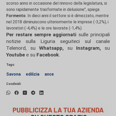
scorso anno in occasione del rinnovo della legislatura, si
sono rapidamente trasformate in delusione", spiega
Formento
. In dieci anni il settore si è dimezzato, mentre
nel 2018 diminuiscono ulteriormente le imprese (-3,2%), i
lavoratori (-4,4%) e le ore lavorate (-1,4%).
Per restare sempre aggiornati
sulle principali
notizie sulla Liguria seguiteci sul canale
Telenord, su
Whatsapp,
su
Instagram
,
su
Youtube
e su
Facebook
.
Tags:
Savona
edilizia
ance
Condividi: