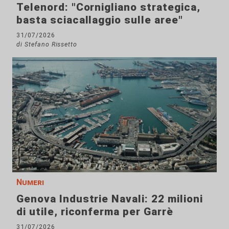
Telenord: "Cornigliano strategica,
basta sciacallaggio sulle aree"
31/07/2026
di Stefano Rissetto
Numeri
Genova Industrie Navali: 22 milioni
di utile, riconferma per Garrè
31/07/2026