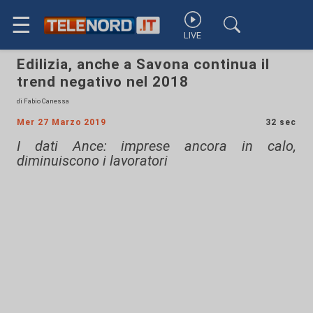
☰
LIVE
Edilizia, anche a Savona continua il
trend negativo nel 2018
di Fabio Canessa
Mer 27 Marzo 2019
32 sec
I dati Ance: imprese ancora in calo,
diminuiscono i lavoratori