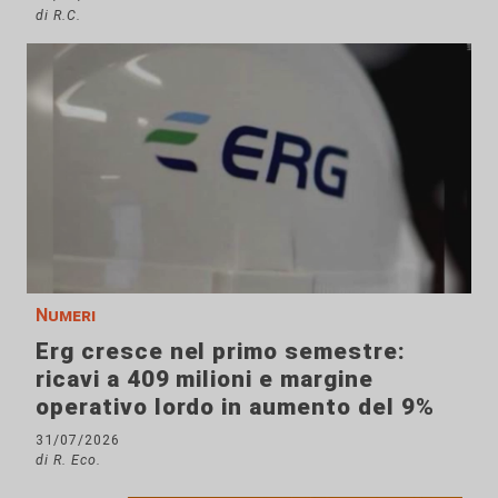
di R.C.
Numeri
Erg cresce nel primo semestre:
ricavi a 409 milioni e margine
operativo lordo in aumento del 9%
31/07/2026
di R. Eco.