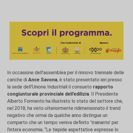
In occasione dell’assemblea per il rinnovo triennale delle
cariche di
Ance Savona
, è stato presentato ieri presso
la sede dell’Unione Industriali il consueto
rapporto
congiunturale provinciale dell’edilizia
. Il Presidente
Alberto Formento ha illustrato lo stato del settore che,
nel 2018, ha visto ulteriormente ridimensionato il trend
negativo che ormai da qualche anno distingue un
comparto che un tempo veniva definito ‘trainante’ per
l’intera economia. “Le tiepide aspettative espresse lo