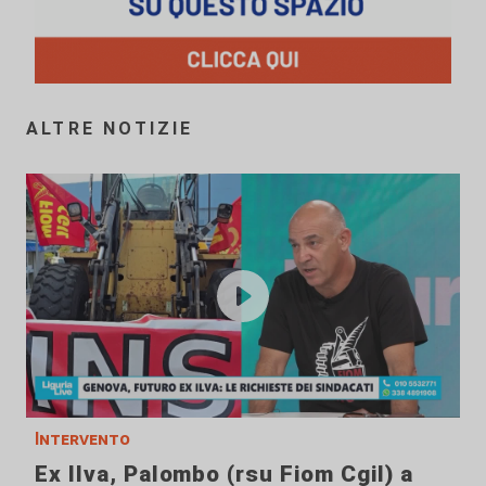
ALTRE NOTIZIE
Intervento
Ex Ilva, Palombo (rsu Fiom Cgil) a