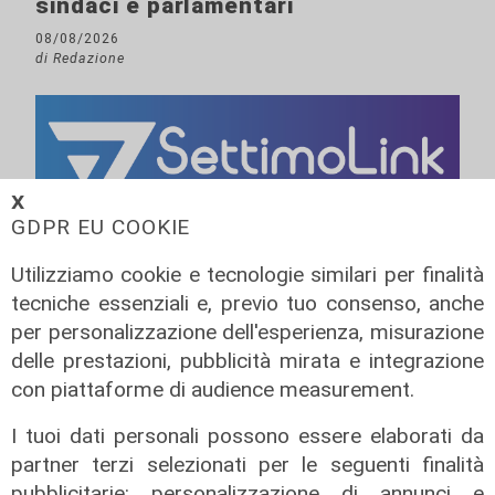
sindaci e parlamentari
08/08/2026
di Redazione
𝗫
GDPR EU COOKIE
Utilizziamo cookie e tecnologie similari per finalità
tecniche essenziali e, previo tuo consenso, anche
per personalizzazione dell'esperienza, misurazione
delle prestazioni, pubblicità mirata e integrazione
con piattaforme di audience measurement.
I tuoi dati personali possono essere elaborati da
partner terzi selezionati per le seguenti finalità
pubblicitarie: personalizzazione di annunci e