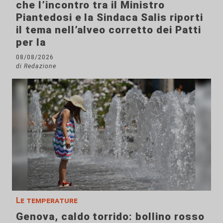
che l’incontro tra il Ministro
Piantedosi e la Sindaca Salis riporti
il tema nell’alveo corretto dei Patti
per la
08/08/2026
di Redazione
Le temperature
Genova, caldo torrido: bollino rosso