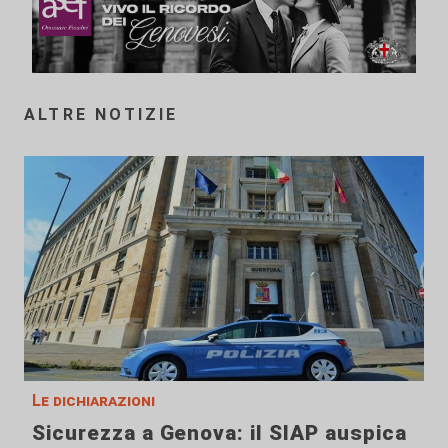
ALTRE NOTIZIE
Le dichiarazioni
Sicurezza a Genova: il SIAP auspica