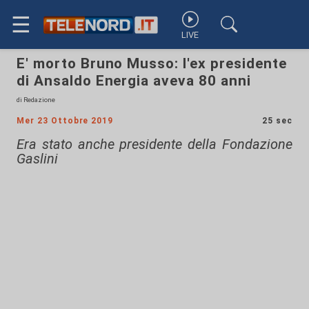
☰
LIVE
E' morto Bruno Musso: l'ex presidente
di Ansaldo Energia aveva 80 anni
di Redazione
Mer 23 Ottobre 2019
25 sec
Era stato anche presidente della Fondazione
Gaslini