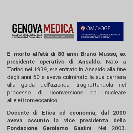
E' morto all'età di 80 anni Bruno Musso, ex
presidente operativo di Ansaldo.
Nato a
Torino nel 1939, era entrato in Ansaldo alla fine
degli anni 60 e aveva culminato la sua carriera
alla guida dell'azienda, traghettandola nel
processo di riconversione dal nucleare
all'elettromeccanico.
Docente di Etica ed economia, dal 2000
aveva assunto la vice presidenza della
Fondazione Gerolamo Gaslini
. Nel 2003,