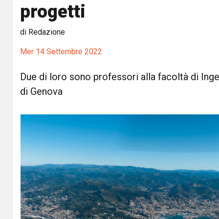
progetti
di Redazione
Mer 14 Settembre 2022
Due di loro sono professori alla facoltà di Inge
di Genova