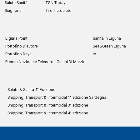
Salute Sanità
TGN Today
Scignoria!
Tiro Incrociato
Liguria Point
Sanità in Liguria
Portofino D'autore
Sea&Green Liguria
Portofino Days
io
Premio Nazionale Telenord - Gianni Di Marzio
Salute & Sanità 4° Edizione
Shipping, Transport & Intermodal 1° edizione Sardegna
Shipping, Transport & Intermodal 3° edizione
Shipping, Transport & Intermodal 4° edizione