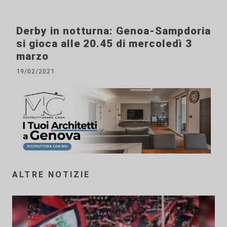
Derby in notturna: Genoa-Sampdoria
si gioca alle 20.45 di mercoledì 3
marzo
19/02/2021
ALTRE NOTIZIE