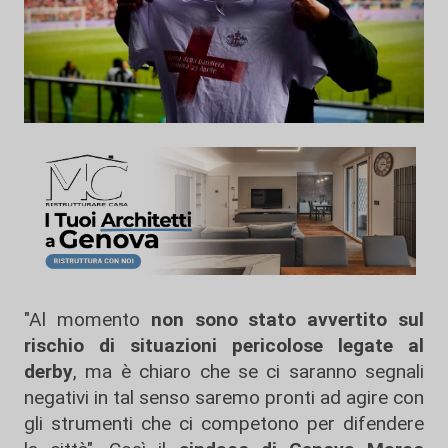
"Al momento
non sono stato avvertito sul
rischio di situazioni pericolose legate al
derby
, ma è chiaro che se ci saranno segnali
negativi in tal senso saremo pronti ad agire con
gli strumenti che ci competono per difendere