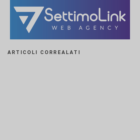
ARTICOLI CORREALATI