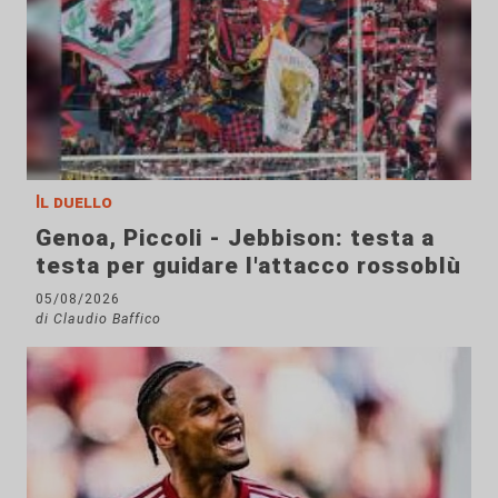
Il duello
Genoa, Piccoli - Jebbison: testa a
testa per guidare l'attacco rossoblù
05/08/2026
di Claudio Baffico