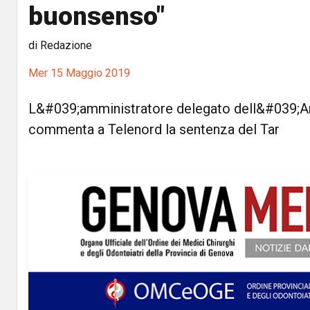
buonsenso"
di Redazione
Mer 15 Maggio 2019
L&#039;amministratore delegato dell&#039;
commenta a Telenord la sentenza del Tar