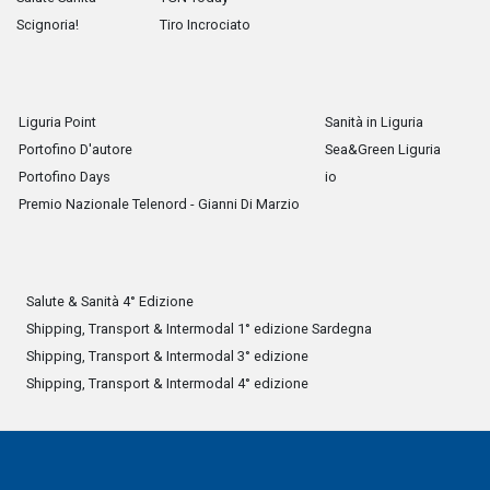
Scignoria!
Tiro Incrociato
Liguria Point
Sanità in Liguria
Portofino D'autore
Sea&Green Liguria
Portofino Days
io
Premio Nazionale Telenord - Gianni Di Marzio
Salute & Sanità 4° Edizione
Shipping, Transport & Intermodal 1° edizione Sardegna
Shipping, Transport & Intermodal 3° edizione
Shipping, Transport & Intermodal 4° edizione