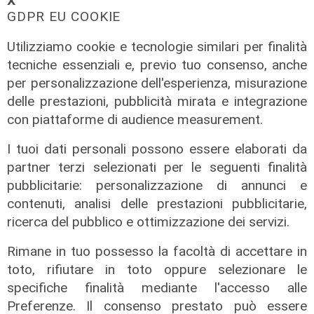
𝗫
GDPR EU COOKIE
Utilizziamo cookie e tecnologie similari per finalità
tecniche essenziali e, previo tuo consenso, anche
per personalizzazione dell'esperienza, misurazione
delle prestazioni, pubblicità mirata e integrazione
con piattaforme di audience measurement.
I tuoi dati personali possono essere elaborati da
partner terzi selezionati per le seguenti finalità
pubblicitarie: personalizzazione di annunci e
contenuti, analisi delle prestazioni pubblicitarie,
ricerca del pubblico e ottimizzazione dei servizi.
Rimane in tuo possesso la facoltà di accettare in
toto, rifiutare in toto oppure selezionare le
Novità
specifiche finalità mediante l'accesso alle
Preferenze. Il consenso prestato può essere
Dimissioni in 24 ore dopo intervento