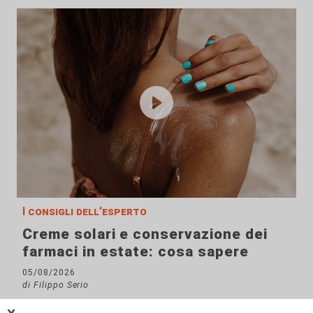
I consigli dell'esperto
Creme solari e conservazione dei
farmaci in estate: cosa sapere
05/08/2026
di Filippo Serio