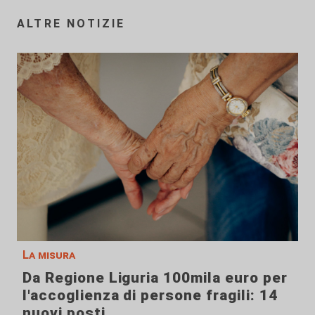
ALTRE NOTIZIE
La misura
Da Regione Liguria 100mila euro per
l'accoglienza di persone fragili: 14
nuovi posti