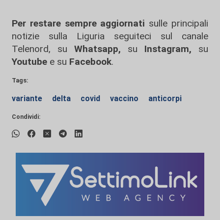
Per restare sempre aggiornati
sulle principali
notizie sulla Liguria seguiteci sul canale
Telenord, su
Whatsapp,
su
Instagram
,
su
Youtube
e su
Facebook
.
Tags:
variante
delta
covid
vaccino
anticorpi
Condividi: