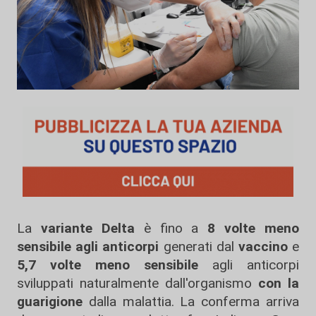
La
variante Delta
è fino a
8 volte meno
sensibile agli anticorpi
generati dal
vaccino
e
5,7 volte meno sensibile
agli anticorpi
sviluppati naturalmente dall'organismo
con la
guarigione
dalla malattia. La conferma arriva