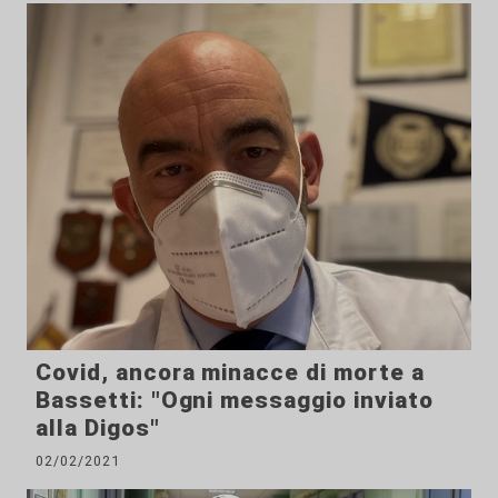
Covid, ancora minacce di morte a
Bassetti: "Ogni messaggio inviato
alla Digos"
02/02/2021