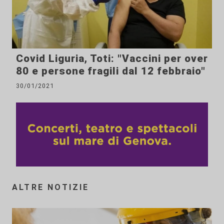
Covid Liguria, Toti: "Vaccini per over
80 e persone fragili dal 12 febbraio"
30/01/2021
ALTRE NOTIZIE