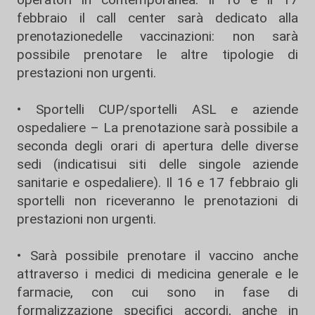
febbraio il call center sarà dedicato alla
prenotazionedelle vaccinazioni: non sarà
possibile prenotare le altre tipologie di
prestazioni non urgenti.
• Sportelli CUP/sportelli ASL e aziende
ospedaliere – La prenotazione sarà possibile a
seconda degli orari di apertura delle diverse
sedi (indicatisui siti delle singole aziende
sanitarie e ospedaliere). Il 16 e 17 febbraio gli
sportelli non riceveranno le prenotazioni di
prestazioni non urgenti.
• Sarà possibile prenotare il vaccino anche
attraverso i medici di medicina generale e le
farmacie, con cui sono in fase di
formalizzazione specifici accordi, anche in