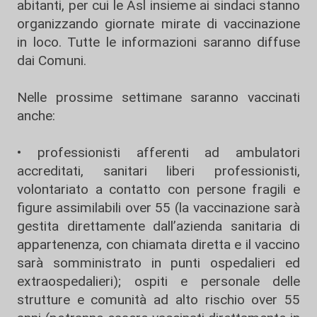
abitanti, per cui le Asl insieme ai sindaci stanno
organizzando giornate mirate di vaccinazione
in loco. Tutte le informazioni saranno diffuse
dai Comuni.
Nelle prossime settimane saranno vaccinati
anche:
• professionisti afferenti ad ambulatori
accreditati, sanitari liberi professionisti,
volontariato a contatto con persone fragili e
figure assimilabili over 55 (la vaccinazione sarà
gestita direttamente dall’azienda sanitaria di
appartenenza, con chiamata diretta e il vaccino
sarà somministrato in punti ospedalieri ed
extraospedalieri); ospiti e personale delle
strutture e comunità ad alto rischio over 55