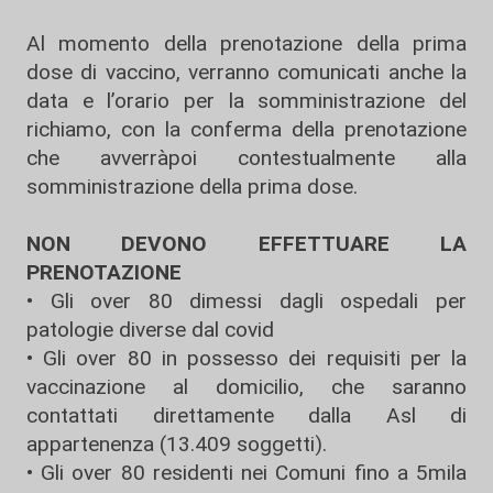
Al momento della prenotazione della prima
dose di vaccino, verranno comunicati anche la
data e l’orario per la somministrazione del
richiamo, con la conferma della prenotazione
che avverràpoi contestualmente alla
somministrazione della prima dose.
NON DEVONO EFFETTUARE LA
PRENOTAZIONE
• Gli over 80 dimessi dagli ospedali per
patologie diverse dal covid
• Gli over 80 in possesso dei requisiti per la
vaccinazione al domicilio, che saranno
contattati direttamente dalla Asl di
appartenenza (13.409 soggetti).
• Gli over 80 residenti nei Comuni fino a 5mila