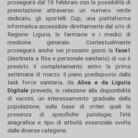
proseguirà dal 16 febbraio con la possibilità di
prenotazione attraverso un numero verde
dedicato, gli sportelli Cup, una piattaforma
informatica accessibile direttamente dal sito di
Regione Liguria, le farmacie e i medici di
medicina generale. Contestualmente
proseguirà anche nei prossimi giorni la
fase1
(destinata a Rsa e personale sanitario) di cui è
previsto il completamento entro la prima
settimana di marzo. Il piano predisposto dalla
task force sanitaria, da
Alisa e da Liguria
Digitale
prevede, in relazione alla disponibilità
di vaccini, un interessamento graduale della
popolazione, sulla base di criteri quali la
presenza di specifiche patologie, l’età
anagrafica e tipo di attività essenziale svolta
dalle diverse categorie.