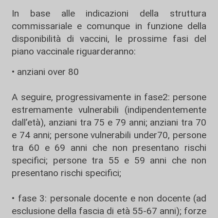
In base alle indicazioni della struttura
commissariale e comunque in funzione della
disponibilità di vaccini, le prossime fasi del
piano vaccinale riguarderanno:
• anziani over 80
A seguire, progressivamente in fase2: persone
estremamente vulnerabili (indipendentemente
dall’età), anziani tra 75 e 79 anni; anziani tra 70
e 74 anni; persone vulnerabili under70, persone
tra 60 e 69 anni che non presentano rischi
specifici; persone tra 55 e 59 anni che non
presentano rischi specifici;
• fase 3: personale docente e non docente (ad
esclusione della fascia di età 55-67 anni); forze