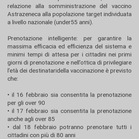
relazione alla somministrazione del vaccino
Astrazeneca alla popolazione target individuata
a livello nazionale (under55 anni).
Prenotazione intelligente: per garantire la
massima efficacia ed efficienza del sistema e
minimi tempi di attesa per i cittadini nei primi
giorni di prenotazione e nell’ottica di privilegiare
l’età dei destinataridella vaccinazione è previsto
che:
• il 16 febbraio sia consentita la prenotazione
per gli over 90
• il 17 febbraio sia consentita la prenotazione
anche agli over 85
• dal 18 febbraio potranno prenotare tutti i
cittadini con più di 80 anni