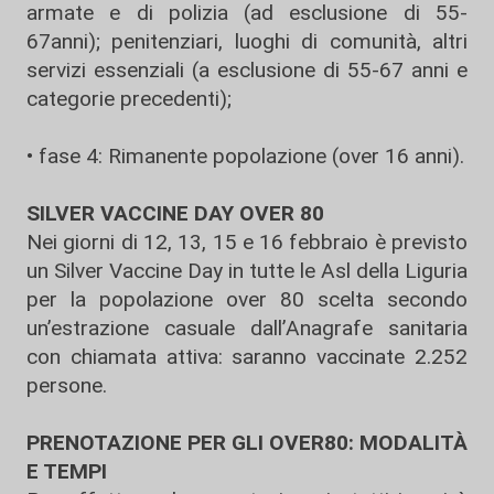
armate e di polizia (ad esclusione di 55-
67anni); penitenziari, luoghi di comunità, altri
servizi essenziali (a esclusione di 55-67 anni e
categorie precedenti);
• fase 4: Rimanente popolazione (over 16 anni).
SILVER VACCINE DAY OVER 80
Nei giorni di 12, 13, 15 e 16 febbraio è previsto
un Silver Vaccine Day in tutte le Asl della Liguria
per la popolazione over 80 scelta secondo
un’estrazione casuale dall’Anagrafe sanitaria
con chiamata attiva: saranno vaccinate 2.252
persone.
PRENOTAZIONE PER GLI OVER80: MODALITÀ
E TEMPI