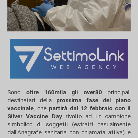
Sono
oltre 160mila gli over80
principali
destinatari della
prossima fase del piano
vaccinale
, che
partirà dal 12 febbraio con il
Silver Vaccine Day
rivolto ad un campione
simbolico di soggetti (estratti casualmente
dall’Anagrafe sanitaria con chiamata attiva) e